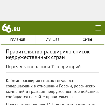
☰
ГЛАВНОЕ
ЛУЧШЕЕ
ХИТЫ
Правительство расширило список
недружественных стран
Перечень пополнили 11 территорий.
Кабмин расширил список государств,
совершающих в отношении России, российских
компаний и граждан недружественные действия,
сообщается на сайте правительства.
Перечень дополнили 11 Британских заморских