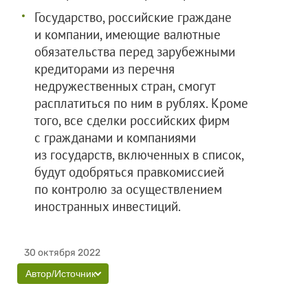
Государство, российские граждане
и компании, имеющие валютные
обязательства перед зарубежными
кредиторами из перечня
недружественных стран, смогут
расплатиться по ним в рублях. Кроме
того, все сделки российских фирм
с гражданами и компаниями
из государств, включенных в список,
будут одобряться правкомиссией
по контролю за осуществлением
иностранных инвестиций.
30 октября 2022
Автор/Источник