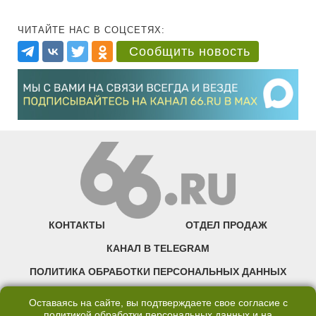
ЧИТАЙТЕ НАС В СОЦСЕТЯХ:
Сообщить новость
КОНТАКТЫ
ОТДЕЛ ПРОДАЖ
КАНАЛ В TELEGRAM
ПОЛИТИКА ОБРАБОТКИ ПЕРСОНАЛЬНЫХ ДАННЫХ
COOKIE
Оставаясь на сайте, вы подтверждаете свое согласие с
политикой обработки персональных данных
и на