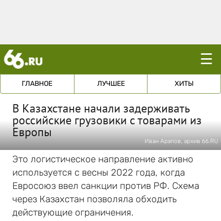
☰
ГЛАВНОЕ
ЛУЧШЕЕ
ХИТЫ
В Казахстане начали задерживать
российские грузовики с товарами из
Европы
Иван Арапов, архив 66.RU
Это логистическое направление активно
используется с весны 2022 года, когда
Евросоюз ввел санкции против РФ. Схема
через Казахстан позволяла обходить
действующие ограничения.