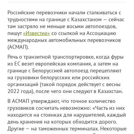
Российские перевозчики начали сталкиваться с
трудностями на границе с Казахстаном — сейчас
там застряло не меньше восьми автопоездов,
пишут
«Известия»
со ссылкой на Ассоциацию
международных автомобильных перевозчиков
(АСМАП).
Речь о транзитной транспортировке, когда фуры
из ЕС везет европейская компания, а затем на
границе с Белоруссией автопоезд перецепляют
на грузовики белорусских или российских
организаций (такой порядок действует с весны
2022 года), после чего они следуют в Казахстан.
В АСМАП утверждают, что точное количество
грузовиков сосчитать невозможно: «Часть из них
находится на стоянках для нарушителей, каждый
день хранения на которых обходится дорого.
Другие — на таможенных терминалах. Некоторые