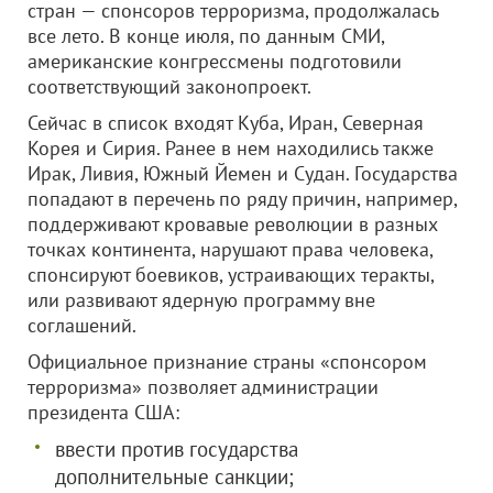
стран — спонсоров терроризма, продолжалась
все лето. В конце июля, по данным СМИ,
американские конгрессмены подготовили
соответствующий законопроект.
Сейчас в список входят Куба, Иран, Северная
Корея и Сирия. Ранее в нем находились также
Ирак, Ливия, Южный Йемен и Судан. Государства
попадают в перечень по ряду причин, например,
поддерживают кровавые революции в разных
точках континента, нарушают права человека,
спонсируют боевиков, устраивающих теракты,
или развивают ядерную программу вне
соглашений.
Официальное признание страны «спонсором
терроризма» позволяет администрации
президента США:
ввести против государства
дополнительные санкции;