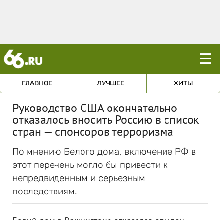
☰
ГЛАВНОЕ
ЛУЧШЕЕ
ХИТЫ
Руководство США окончательно
отказалось вносить Россию в список
стран — спонсоров терроризма
По мнению Белого дома, включение РФ в
этот перечень могло бы привести к
непредвиденным и серьезным
последствиям.