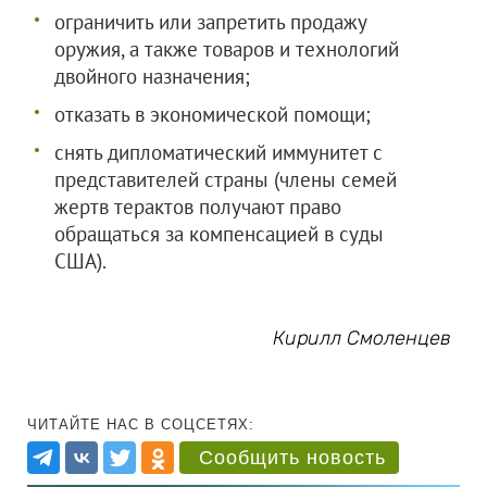
ограничить или запретить продажу
оружия, а также товаров и технологий
двойного назначения;
отказать в экономической помощи;
снять дипломатический иммунитет с
представителей страны (члены семей
жертв терактов получают право
обращаться за компенсацией в суды
США).
Кирилл Смоленцев
ЧИТАЙТЕ НАС В СОЦСЕТЯХ:
Сообщить новость