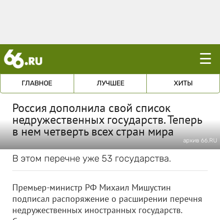
☰
ГЛАВНОЕ
ЛУЧШЕЕ
ХИТЫ
Россия дополнила свой список
недружественных государств. Теперь
в нем четверть всех стран мира
архив 66.RU
В этом перечне уже 53 государства.
Премьер-министр РФ Михаил Мишустин
подписал распоряжение о расширении перечня
недружественных иностранных государств.