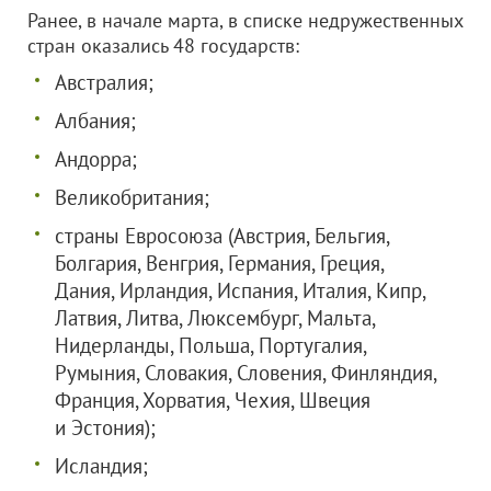
Ранее, в начале марта, в списке недружественных
стран оказались 48 государств:
Австралия;
Албания;
Андорра;
Великобритания;
страны Евросоюза (Австрия, Бельгия,
Болгария, Венгрия, Германия, Греция,
Дания, Ирландия, Испания, Италия, Кипр,
Латвия, Литва, Люксембург, Мальта,
Нидерланды, Польша, Португалия,
Румыния, Словакия, Словения, Финляндия,
Франция, Хорватия, Чехия, Швеция
и Эстония);
Исландия;