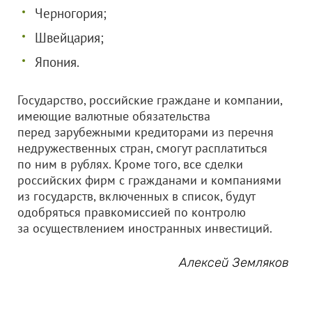
Черногория;
Швейцария;
Япония.
Государство, российские граждане и компании,
имеющие валютные обязательства
перед зарубежными кредиторами из перечня
недружественных стран, смогут расплатиться
по ним в рублях. Кроме того, все сделки
российских фирм с гражданами и компаниями
из государств, включенных в список, будут
одобряться правкомиссией по контролю
за осуществлением иностранных инвестиций.
Алексей Земляков