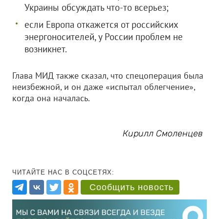
Украины обсуждать что-то всерьез;
если Европа откажется от российских
энергоносителей, у России проблем не
возникнет.
Глава МИД также сказал, что спецоперация была
неизбежной, и он даже «испытал облегчение»,
когда она началась.
Кирилл Смоленцев
ЧИТАЙТЕ НАС В СОЦСЕТЯХ:
Сообщить новость