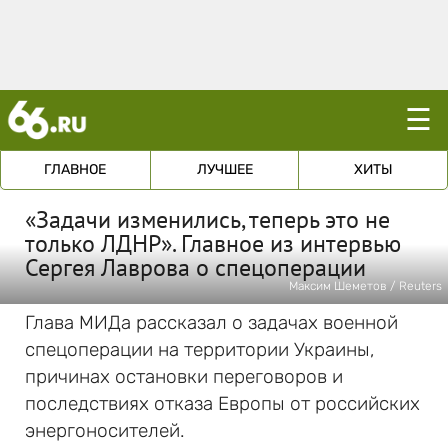
☰
ГЛАВНОЕ
ЛУЧШЕЕ
ХИТЫ
«Задачи изменились, теперь это не
только ЛДНР». Главное из интервью
Сергея Лаврова о спецоперации
Максим Шеметов / Reuters
Глава МИДа рассказал о задачах военной
спецоперации на территории Украины,
причинах остановки переговоров и
последствиях отказа Европы от российских
энергоносителей.