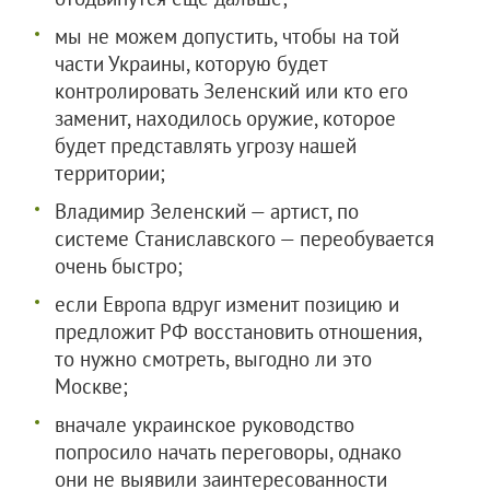
мы не можем допустить, чтобы на той
части Украины, которую будет
контролировать Зеленский или кто его
заменит, находилось оружие, которое
будет представлять угрозу нашей
территории;
Владимир Зеленский — артист, по
системе Станиславского — переобувается
очень быстро;
если Европа вдруг изменит позицию и
предложит РФ восстановить отношения,
то нужно смотреть, выгодно ли это
Москве;
вначале украинское руководство
попросило начать переговоры, однако
они не выявили заинтересованности