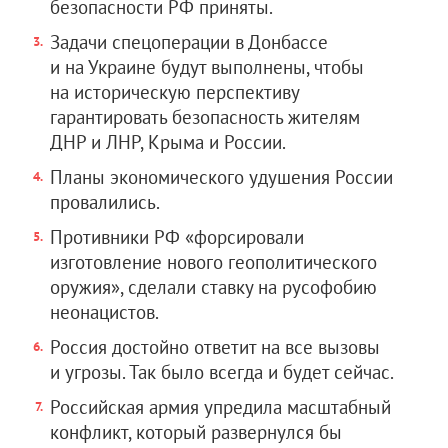
безопасности РФ приняты.
Задачи спецоперации в Донбассе
и на Украине будут выполнены, чтобы
на историческую перспективу
гарантировать безопасность жителям
ДНР и ЛНР, Крыма и России.
Планы экономического удушения России
провалились.
Противники РФ «форсировали
изготовление нового геополитического
оружия», сделали ставку на русофобию
неонацистов.
Россия достойно ответит на все вызовы
и угрозы. Так было всегда и будет сейчас.
Российская армия упредила масштабный
конфликт, который развернулся бы