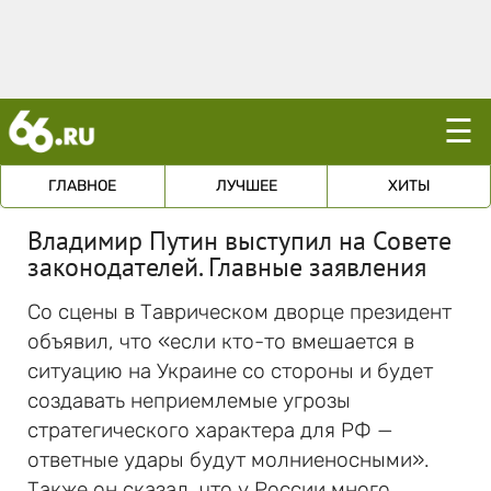
☰
ГЛАВНОЕ
ЛУЧШЕЕ
ХИТЫ
Владимир Путин выступил на Совете
законодателей. Главные заявления
Со сцены в Таврическом дворце президент
объявил, что «если кто-то вмешается в
ситуацию на Украине со стороны и будет
создавать неприемлемые угрозы
стратегического характера для РФ —
ответные удары будут молниеносными».
Также он сказал, что у России много