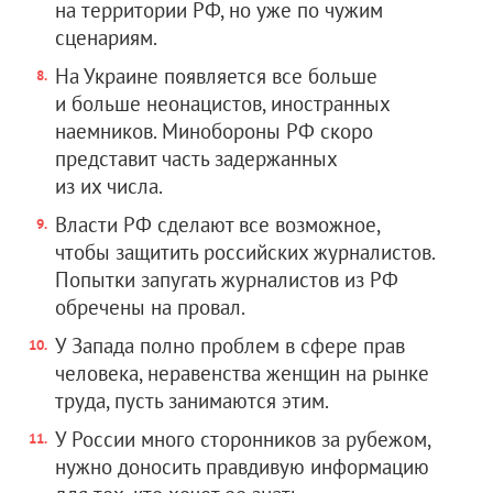
на территории РФ, но уже по чужим
сценариям.
На Украине появляется все больше
и больше неонацистов, иностранных
наемников. Минобороны РФ скоро
представит часть задержанных
из их числа.
Власти РФ сделают все возможное,
чтобы защитить российских журналистов.
Попытки запугать журналистов из РФ
обречены на провал.
У Запада полно проблем в сфере прав
человека, неравенства женщин на рынке
труда, пусть занимаются этим.
У России много сторонников за рубежом,
нужно доносить правдивую информацию