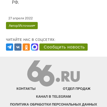
РФ.
27 апреля 2022
Автор/Источник
ЧИТАЙТЕ НАС В СОЦСЕТЯХ:
Сообщить новость
КОНТАКТЫ
ОТДЕЛ ПРОДАЖ
КАНАЛ В TELEGRAM
ПОЛИТИКА ОБРАБОТКИ ПЕРСОНАЛЬНЫХ ДАННЫХ