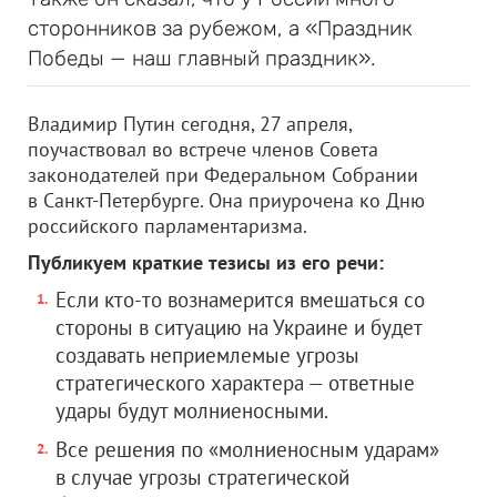
сторонников за рубежом, а «Праздник
Победы — наш главный праздник».
Владимир Путин сегодня, 27 апреля,
поучаствовал во встрече членов Совета
законодателей при Федеральном Собрании
в Санкт-Петербурге. Она приурочена ко Дню
российского парламентаризма.
Публикуем краткие тезисы из его речи:
Если кто-то вознамерится вмешаться со
стороны в ситуацию на Украине и будет
создавать неприемлемые угрозы
стратегического характера — ответные
удары будут молниеносными.
Все решения по «молниеносным ударам»
в случае угрозы стратегической