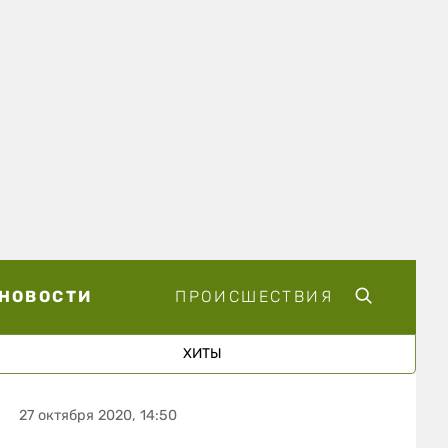
НОВОСТИ
ПРОИСШЕСТВИЯ
ХИТЫ
27 октября 2020, 14:50