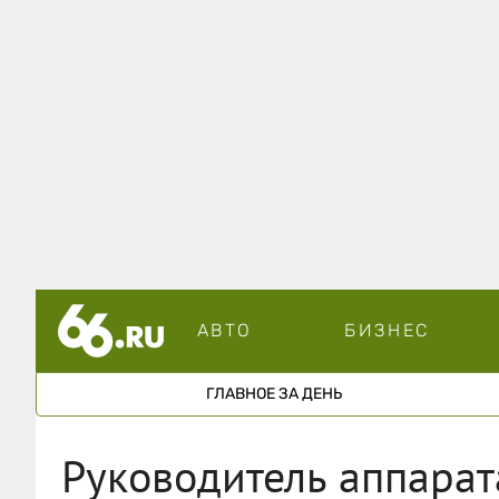
АВТО
БИЗНЕС
ГЛАВНОЕ ЗА ДЕНЬ
Руководитель аппарат