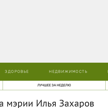
ЗДОРОВЬЕ
НЕДВИЖИМОСТЬ
ЛУЧШЕЕ ЗА НЕДЕЛЮ
а мэрии Илья Захаров