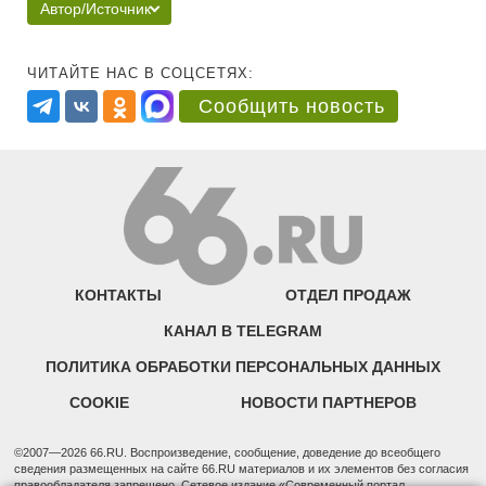
Автор/Источник
ЧИТАЙТЕ НАС В СОЦСЕТЯХ:
Сообщить новость
КОНТАКТЫ
ОТДЕЛ ПРОДАЖ
КАНАЛ В TELEGRAM
ПОЛИТИКА ОБРАБОТКИ ПЕРСОНАЛЬНЫХ ДАННЫХ
COOKIE
НОВОСТИ ПАРТНЕРОВ
©2007—2026 66.RU. Воспроизведение, сообщение, доведение до всеобщего
сведения размещенных на сайте 66.RU материалов и их элементов без согласия
правообладателя запрещено. Сетевое издание «Современный портал