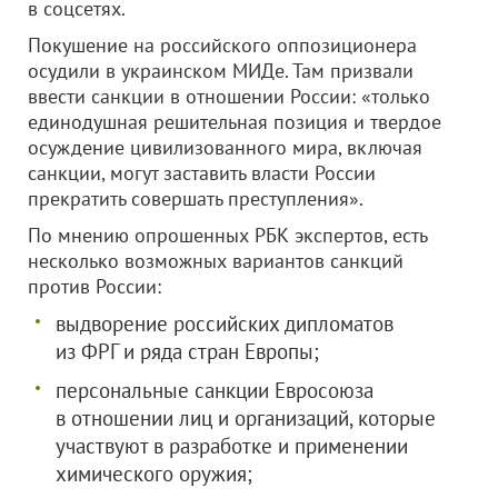
в соцсетях.
Покушение на российского оппозиционера
осудили в украинском МИДе. Там призвали
ввести санкции в отношении России: «только
единодушная решительная позиция и твердое
осуждение цивилизованного мира, включая
санкции, могут заставить власти России
прекратить совершать преступления».
По мнению опрошенных РБК экспертов, есть
несколько возможных вариантов санкций
против России:
выдворение российских дипломатов
из ФРГ и ряда стран Европы;
персональные санкции Евросоюза
в отношении лиц и организаций, которые
участвуют в разработке и применении
химического оружия;