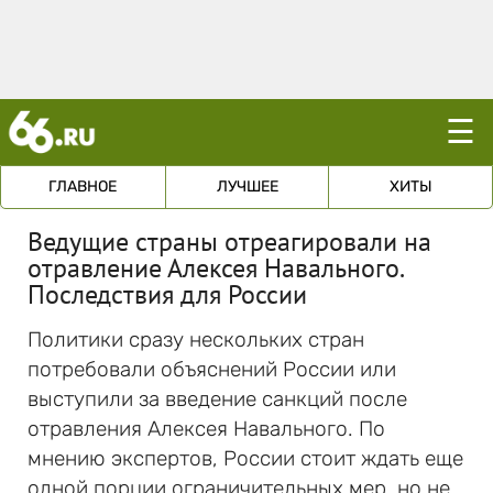
☰
ГЛАВНОЕ
ЛУЧШЕЕ
ХИТЫ
Ведущие страны отреагировали на
отравление Алексея Навального.
Последствия для России
Политики сразу нескольких стран
потребовали объяснений России или
выступили за введение санкций после
отравления Алексея Навального. По
мнению экспертов, России стоит ждать еще
одной порции ограничительных мер, но не