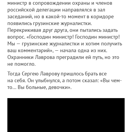
министр в сопровождении охраны и членов
российской делегации направлялся в зал
заседаний, но в какой-то момент в коридоре
появились грузинские журналистки.
Перекрикивая друг друга, они пытались задать
вопрос. «Господин министр! Господин министр!
Мы — грузинские журналистки и хотим получить
ваш комментарий», — начала одна из них.
Охранники Лаврова преградили ей путь, но это
не помогло.
Тогда Сергею Лаврову пришлось брать все
на себя. Он улыбнулся, а потом сказал: «Вы чем-
то… Вы больные, девочки».