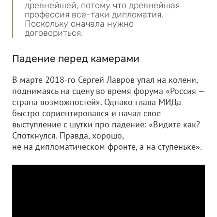
древнейшей, потому что древнейшая
профессия все-таки дипломатия.
Поскольку сначала нужно
договориться.
Падение перед камерами
В марте 2018-го Сергей Лавров упал на колени,
поднимаясь на сцену во время форума «Россия —
страна возможностей». Однако глава МИДа
быстро сориентировался и начал свое
выступление с шутки про падение: «Видите как?
Споткнулся. Правда, хорошо,
не на дипломатическом фронте, а на ступеньке».