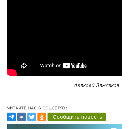
Алексей Земляков
ЧИТАЙТЕ НАС В СОЦСЕТЯХ:
Сообщить новость