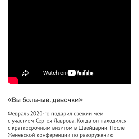
«Вы больные, девочки»
Февраль 2020-го подарил свежий мем
с участием Сергея Лаврова. Когда он находился
с краткосрочным визитом в Швейцарии. После
Женевской конференции по разоружению