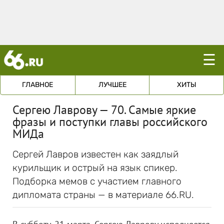
☰
ГЛАВНОЕ
ЛУЧШЕЕ
ХИТЫ
Сергею Лаврову — 70. Самые яркие
фразы и поступки главы российского
МИДа
Сергей Лавров известен как заядлый
курильщик и острый на язык спикер.
Подборка мемов с участием главного
дипломата страны — в материале 66.RU.