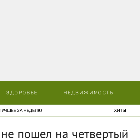
ЗДОРОВЬЕ
НЕДВИЖИМОСТЬ
ЛУЧШЕЕ ЗА НЕДЕЛЮ
ХИТЫ
ы не пошел на четвертый