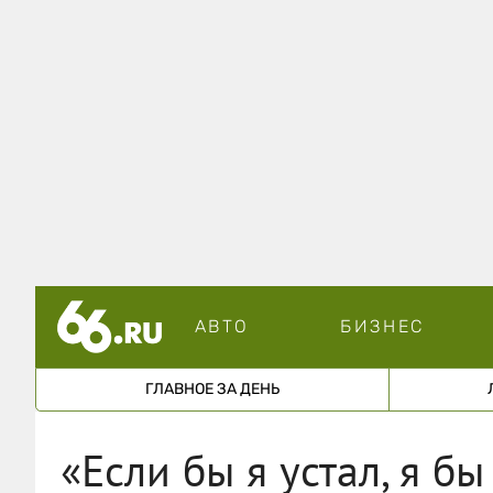
АВТО
БИЗНЕС
ГЛАВНОЕ ЗА ДЕНЬ
«Если бы я устал, я б