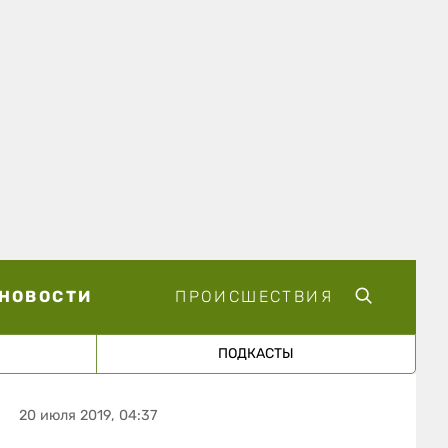
НОВОСТИ
ПРОИСШЕСТВИЯ
ПОДКАСТЫ
20 июля 2019, 04:37