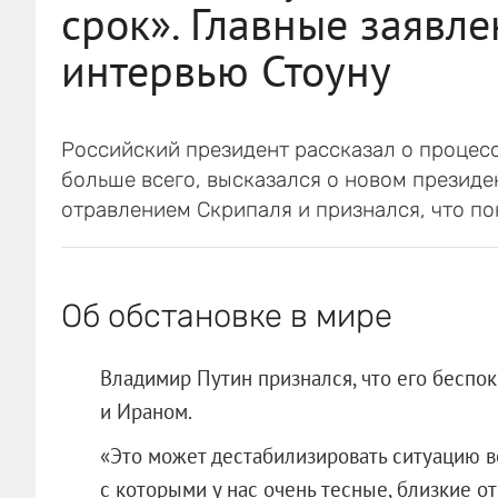
срок». Главные заявл
интервью Стоуну
Российский президент рассказал о процесс
больше всего, высказался о новом презид
отравлением Скрипаля и признался, что по
Об обстановке в мире
Владимир Путин признался, что его бесп
и Ираном.
«Это может дестабилизировать ситуацию во
с которыми у нас очень тесные, близкие 