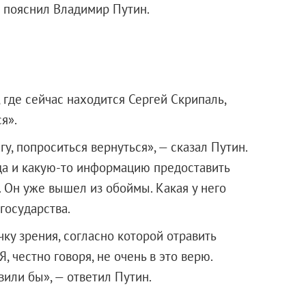
— пояснил Владимир Путин.
, где сейчас находится Сергей Скрипаль,
я».
гу, попроситься вернуться», — сказал Путин.
юда и какую-то информацию предоставить
 Он уже вышел из обоймы. Какая у него
государства.
ку зрения, согласно которой отравить
 честно говоря, не очень в это верю.
вили бы», — ответил Путин.