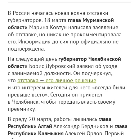
В России началась новая волна отставки
губернаторов. 18 марта
глава Мурманской
области
Марина Ковтун написала заявление
об отставке, но никак не прокомментировала
его. Информация до сих пор официально не
подтверждена.
На следующий день
губернатор Челябинской
области
Борис Дубровский заявил об уходе
с занимаемой должности. Он подчеркнул,
что
отставка — его личное решение
и что интересы жителей для него «всегда были
превыше всего». Сегодня он прилетел
в Челябинск, чтобы передать власть своему
преемнику.
В среду, 20 марта, работы лишились
глава
Республики Алтай
Александр Бердников и
глава
Республики Калмыкия
Алексей Орлов. Первый