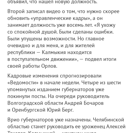
объявил, что нашел новую должность.
Второй записал видео о том, что нужно скорее
обновить «управленческие кадры», а он
занимает должность уже восемь лет. «Я ухожу
со спокойной душой. Были сделаны ошибки.
Были упущены возможности. Но главное
очевидно и для меня, и для жителей
республики — Калмыкия находится
в поступательном движении», — подвел итоги
своей работы Орлов.
Кадровые изменения спрогнозировали
«Ведомости» в начале недели. Четыре из шести
упомянутых изданием губернаторов уже
покинули посты. На очереди руководитель
Волгоградской области Андрей Бочаров
и Оренбургской Юрий Берг.
Врио губернаторов уже назначены. Челябинской
областью станет руководить ее уроженец Алексей