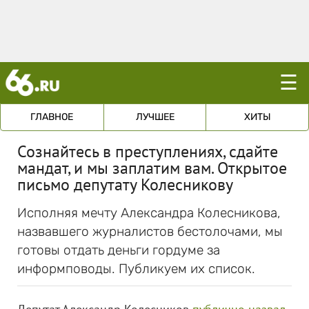
☰
ГЛАВНОЕ
ЛУЧШЕЕ
ХИТЫ
Сознайтесь в преступлениях, сдайте
мандат, и мы заплатим вам. Открытое
письмо депутату Колесникову
Исполняя мечту Александра Колесникова,
назвавшего журналистов бестолочами, мы
готовы отдать деньги гордуме за
информповоды. Публикуем их список.