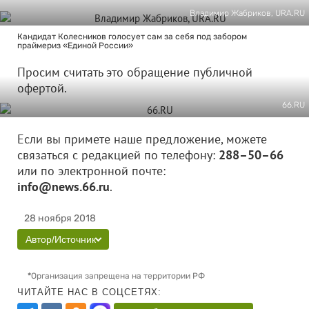
Владимир Жабриков, URA.RU
Кандидат Колесников голосует сам за себя под забором
праймериз «Единой России»
Просим считать это обращение публичной
офертой.
66.RU
Если вы примете наше предложение, можете
связаться с редакцией по телефону:
288–50–66
или по электронной почте:
info@news.66.ru
.
28 ноября 2018
Автор/Источник
*
Организация запрещена на территории РФ
ЧИТАЙТЕ НАС В СОЦСЕТЯХ: