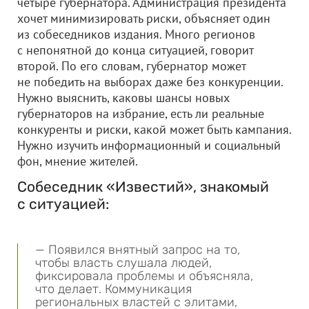
четыре губернатора. Администрация президента
хочет минимизировать риски, объясняет один
из собеседников издания. Много регионов
с непонятной до конца ситуацией, говорит
второй. По его словам, губернатор может
не победить на выборах даже без конкуренции.
Нужно выяснить, каковы шансы новых
губернаторов на избрание, есть ли реальные
конкуренты и риски, какой может быть кампания.
Нужно изучить информационный и социальный
фон, мнение жителей.
Собеседник «Известий», знакомый
с ситуацией:
— Появился внятный запрос на то,
чтобы власть слушала людей,
фиксировала проблемы и объясняла,
что делает. Коммуникация
региональных властей с элитами,