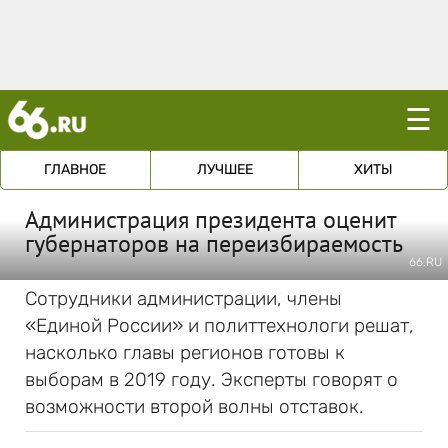
☰
ГЛАВНОЕ
ЛУЧШЕЕ
ХИТЫ
Администрация президента оценит
губернаторов на переизбираемость
66.RU
Сотрудники администрации, члены
«Единой России» и политтехнологи решат,
насколько главы регионов готовы к
выборам в 2019 году. Эксперты говорят о
возможности второй волны отставок.