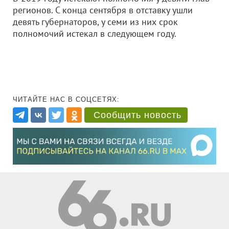
регионов. С конца сентября в отставку ушли
девять губернаторов, у семи из них срок
полномочий истекал в следующем году.
ЧИТАЙТЕ НАС В СОЦСЕТЯХ:
Сообщить новость