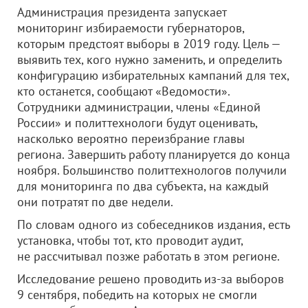
Администрация президента запускает
мониторинг избираемости губернаторов,
которым предстоят выборы в 2019 году. Цель —
выявить тех, кого нужно заменить, и определить
конфигурацию избирательных кампаний для тех,
кто останется, сообщают «Ведомости».
Сотрудники администрации, члены «Единой
России» и политтехнологи будут оценивать,
насколько вероятно переизбрание главы
региона. Завершить работу планируется до конца
ноября. Большинство политтехнологов получили
для мониторинга по два субъекта, на каждый
они потратят по две недели.
По словам одного из собеседников издания, есть
установка, чтобы тот, кто проводит аудит,
не рассчитывал позже работать в этом регионе.
Исследование решено проводить из-за выборов
9 сентября, победить на которых не смогли