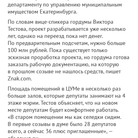
департаменту по управлению муниципальным
имуществом Екатеринбурга.
По словам вице-спикера гордумы Виктора
Тестова, проект разрабатывается уже несколько
лет, однако на переезд пока нет денег.
По предварительным подсчетам, нужно больше
100 млн рублей. Пока существует только
эскизная проработка проекта, но гордума готова
заказать рабочую документацию, на которую
в прошлом созыве не нашлось средств, пишет
Znak.com.
Площадь помещений в ЦУМе в несколько раз
больше залов, которые депутаты занимают на 4
этаже мэрии. Тестов объясняет, что на новом
месте депутатам будет комфортнее работать.
«В старом помещении мы как селедки сидим.
В первые созывы в думе было 28 депутатов
всего, а сейчас 36 плюс приглашенные», —