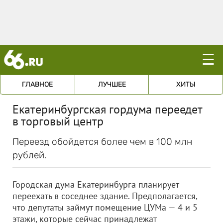
☰
ГЛАВНОЕ
ЛУЧШЕЕ
ХИТЫ
Екатеринбургская гордума переедет
в торговый центр
Переезд обойдется более чем в 100 млн
рублей.
Городская дума Екатеринбурга планирует
переехать в соседнее здание. Предполагается,
что депутаты займут помещение ЦУМа — 4 и 5
этажи, которые сейчас принадлежат