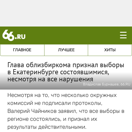
☰
ГЛАВНОЕ
ЛУЧШЕЕ
ХИТЫ
Глава облизбиркома признал выборы
в Екатеринбурге состоявшимися,
несмотря на все нарушения
Владислав Бурнашев, 66.RU
Несмотря на то, что несколько окружных
комиссий не подписали протоколы,
Валерий Чайников заявил, что все выборы в
регионе состоялись, и признал их
результаты действительными.