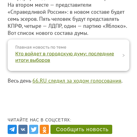
На втором месте — представители
«Справедливой России»: в новом составе будет
семь эсеров. Пять человек будут представлять
КПРФ, четыре — ЛДПР, один — партию «Яблоко».
Вот список нового состава думы.
Главная новость по теме
Кто войдет в городскую думу: последние
>
итоги выборов
Весь день
66.RU следил за ходом голосования
.
ЧИТАЙТЕ НАС В СОЦСЕТЯХ:
Сообщить новость