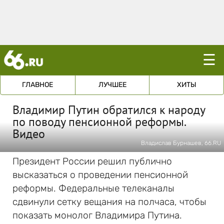
☰
ГЛАВНОЕ
ЛУЧШЕЕ
ХИТЫ
Владимир Путин обратился к народу
по поводу пенсионной реформы.
Видео
Владислав Бурнашев, 66.RU
Президент России решил публично
высказаться о проведении пенсионной
реформы. Федеральные телеканалы
сдвинули сетку вещания на полчаса, чтобы
показать монолог Владимира Путина.