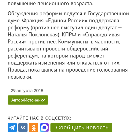
повышение пенсионного возраста.
Обсуждения реформы ведутся в Государственной
думе. Фракция «Единой России» поддержала
реформу (против нее выступил один депутат —
Наталья Поклонская), КПРФ и «Справедливая
Россия» против нее. Коммунисты, в частности,
рассчитывают провести общероссийский
референдум, на котором народ сможет
поддержать изменения или отказаться от них.
Правда, пока шансы на проведение голосования
невысоки.
29 августа 2018
Автор/Источник
ЧИТАЙТЕ НАС В СОЦСЕТЯХ:
Сообщить новость