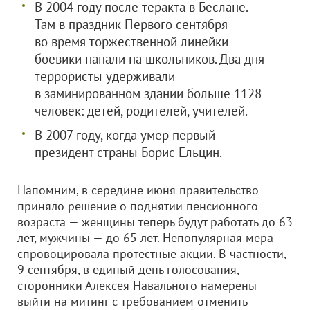
В 2004 году после теракта в Беслане.
Там в праздник Первого сентября
во время торжественной линейки
боевики напали на школьников. Два дня
террористы удерживали
в заминированном здании больше 1128
человек: детей, родителей, учителей.
В 2007 году, когда умер первый
президент страны Борис Ельцин.
Напомним, в середине июня правительство
приняло решение о поднятии пенсионного
возраста — женщины теперь будут работать до 63
лет, мужчины — до 65 лет. Непопулярная мера
спровоцировала протестные акции. В частности,
9 сентября, в единый день голосования,
сторонники Алексея Навального намерены
выйти на митинг с требованием отменить