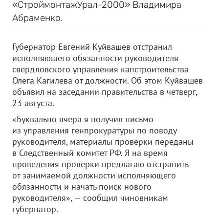
«СтроймонтажУрал-2000» Владимира
Абраменко.
Губернатор Евгений Куйвашев отстранил
исполняющего обязанности руководителя
свердловского управления капстроительства
Олега Кагилева от должности. Об этом Куйвашев
объявил на заседании правительства в четверг,
23 августа.
«Буквально вчера я получил письмо
из управления генпрокуратуры по поводу
руководителя, материалы проверки переданы
в Следственный комитет РФ. Я на время
проведения проверки предлагаю отстранить
от занимаемой должности исполняющего
обязанности и начать поиск нового
руководителя», — сообщил чиновникам
губернатор.