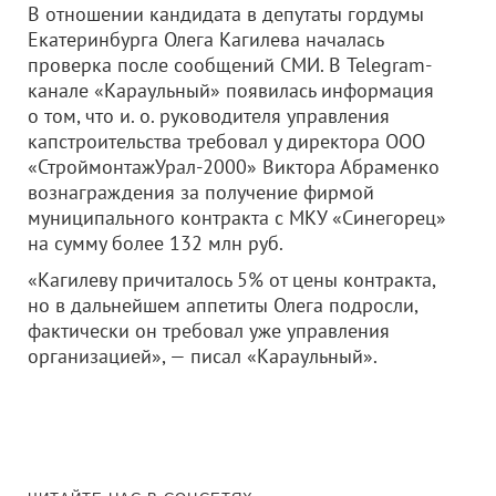
В отношении кандидата в депутаты гордумы
Екатеринбурга Олега Кагилева началась
проверка после сообщений СМИ. В Telegram-
канале «Караульный» появилась информация
о том, что и. о. руководителя управления
капстроительства требовал у директора
ООО
«СтроймонтажУрал-2000»
Виктора Абраменко
вознаграждения за получение фирмой
муниципального контракта с МКУ «Синегорец»
на сумму более 132 млн руб.
«Кагилеву причиталось 5% от цены контракта,
но в дальнейшем аппетиты Олега подросли,
фактически он требовал уже управления
организацией», — писал «Караульный».