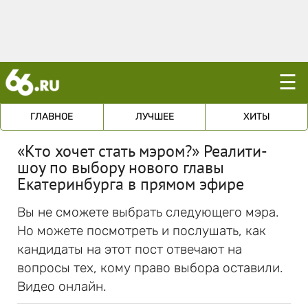
☰
ГЛАВНОЕ
ЛУЧШЕЕ
ХИТЫ
«Кто хочет стать мэром?» Реалити-
шоу по выбору нового главы
Екатеринбурга в прямом эфире
Вы не сможете выбрать следующего мэра.
Но можете посмотреть и послушать, как
кандидаты на этот пост отвечают на
вопросы тех, кому право выбора оставили.
Видео онлайн.