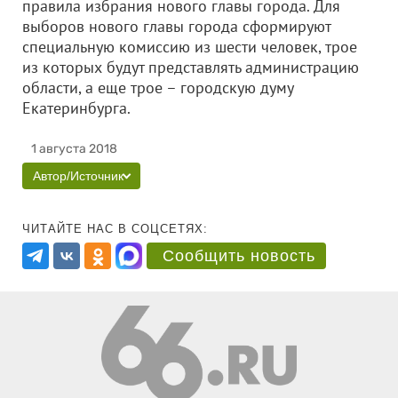
правила избрания нового главы города. Для
выборов нового главы города сформируют
специальную комиссию из шести человек, трое
из которых будут представлять администрацию
области, а еще трое – городскую думу
Екатеринбурга.
1 августа 2018
Автор/Источник
ЧИТАЙТЕ НАС В СОЦСЕТЯХ:
Сообщить новость