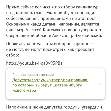
Прямо сейчас комиссия по отбору кандидатур
на должность главы Екатеринбурга проводит
собеседование с претендентами на этот пост.
Основными кандидатами, напомним, являются
вице-мэр Алексей Кожемяко и вице-губернатор
Свердловской области Александр Высокинский.
Повлиять на результаты выборов горожане
не могут, но могут посмотреть, как проходит
отбор:
https://youtu.be/i-qa0v93PBs
Главная новость по теме
Депутаты гордумы утвердили правила,
>
по которым выберут Екатеринбургу
нового мэра
Напомним, в июне депутаты гордумы утвердили