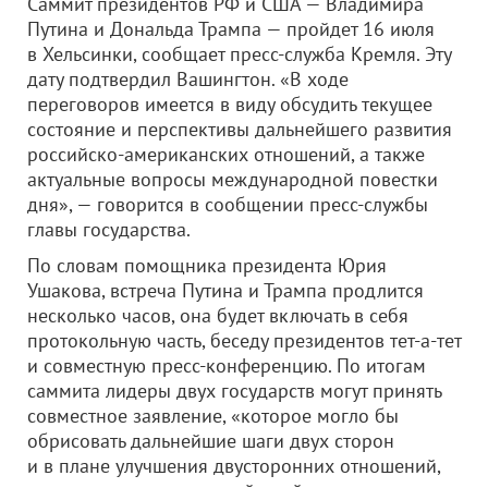
Саммит президентов РФ и США — Владимира
Путина и Дональда Трампа — пройдет 16 июля
в Хельсинки, сообщает пресс-служба Кремля. Эту
дату подтвердил Вашингтон. «В ходе
переговоров имеется в виду обсудить текущее
состояние и перспективы дальнейшего развития
российско-американских отношений, а также
актуальные вопросы международной повестки
дня», — говорится в сообщении пресс-службы
главы государства.
По словам помощника президента Юрия
Ушакова, встреча Путина и Трампа продлится
несколько часов, она будет включать в себя
протокольную часть, беседу президентов тет-а-тет
и совместную пресс-конференцию. По итогам
саммита лидеры двух государств могут принять
совместное заявление, «которое могло бы
обрисовать дальнейшие шаги двух сторон
и в плане улучшения двусторонних отношений,