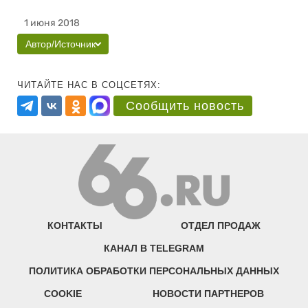
1 июня 2018
Автор/Источник
ЧИТАЙТЕ НАС В СОЦСЕТЯХ:
Сообщить новость
КОНТАКТЫ
ОТДЕЛ ПРОДАЖ
КАНАЛ В TELEGRAM
ПОЛИТИКА ОБРАБОТКИ ПЕРСОНАЛЬНЫХ ДАННЫХ
COOKIE
НОВОСТИ ПАРТНЕРОВ