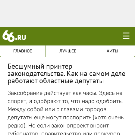
☰
ГЛАВНОЕ
ЛУЧШЕЕ
ХИТЫ
Бесшумный принтер
законодательства. Как на самом деле
работают областные депутаты
Заксобрание действует как часы. Здесь не
спорят, а одобряют то, что надо одобрить.
Между собой или с главами городов
депутаты еще могут поспорить (хотя очень
редко). Но если законопроект вносит
губернатор, правительство или прокурор,