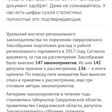
документ одобрят. Даже не сомневайтесь. У
нас есть цифры сухой статистики,
полностью это подтверждающие.
Уральский институт регионального
законодательства по поручению свердловского
Заксобрания подготовил доклад о работе
регионального парламента в 2017 году. Согласно
документу, за год на рассмотрение Заксобрания
было внесено
147 законопроектов
. Из них
142
депутаты приняли к рассмотрению,
136
— в итоге
приняли. По поводу пяти инициатив был вынесен
отказ в принятии к рассмотрению, еще три
отозвали авторы законопроектов.
Авторами законопроектов в течение года
становились губернатор Свердловской области,
правительство Свердловской области, депутаты
Законодательного собрания, прокурор