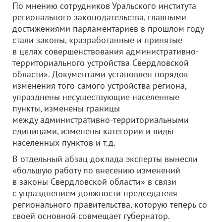
По мнению сотрудников Уральского института
регионального законодательства, главными
достижениями парламентариев в прошлом году
стали законы, «разработанные и принятые
в целях совершенствования административно-
территориального устройства Свердловской
области». Документами установлен порядок
изменения того самого устройства региона,
упразднены несуществующие населенные
пункты, изменены границы
между административно-территориальными
единицами, изменены категории и виды
населенных пунктов и т.д.
В отдельный абзац доклада эксперты вынесли
«большую работу по внесению изменений
в законы Свердловской области» в связи
с упразднением должности председателя
регионального правительства, которую теперь со
своей основной совмещает губернатор.