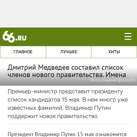
☰
ГЛАВНОЕ
ЛУЧШЕЕ
ХИТЫ
Дмитрий Медведев составил список
членов нового правительства. Имена
Антон Буценко для 66.RU
Премьер-министр представит президенту
список кандидатов 15 мая. В нем много уже
известных фамилий. Владимир Путин
поддержит новое правительство.
Президент Владимир Путин 15 мая ознакомится