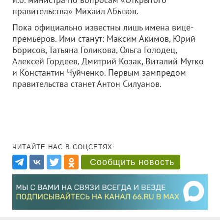
правительства» Михаил Абызов.
Пока официально известны лишь имена вице-
премьеров. Ими станут: Максим Акимов, Юрий
Борисов, Татьяна Голикова, Ольга Голодец,
Алексей Гордеев, Дмитрий Козак, Виталий Мутко
и Константин Чуйченко. Первым зампредом
правительства станет Антон Силуанов.
ЧИТАЙТЕ НАС В СОЦСЕТЯХ:
Сообщить новость