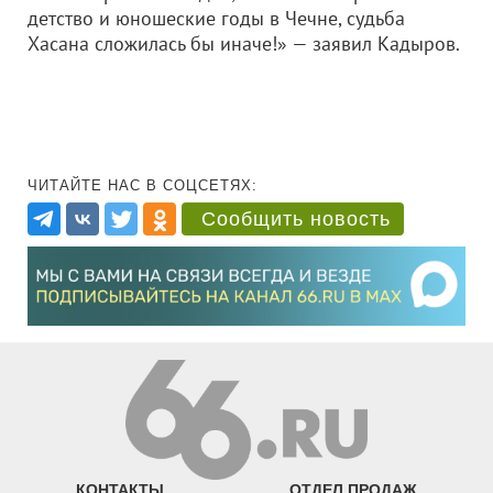
детство и юношеские годы в Чечне, судьба
Хасана сложилась бы иначе!» — заявил Кадыров.
ЧИТАЙТЕ НАС В СОЦСЕТЯХ:
Сообщить новость
КОНТАКТЫ
ОТДЕЛ ПРОДАЖ