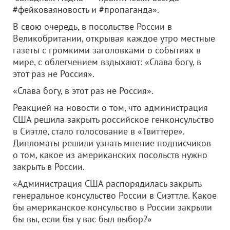
#фейковаяновость и #пропаганда».
В свою очередь, в посольстве России в
Великобритании, открывая каждое утро местные
газеты с громкими заголовками о событиях в
мире, с облегчением вздыхают: «Слава богу, в
этот раз не Россия».
«Слава богу, в этот раз не Россия».
Реакцией на новости о том, что администрация
США решила закрыть российское генконсульство
в Сиэтле, стало голосование в «Твиттере».
Дипломаты решили узнать мнение подписчиков
о том, какое из американских посольств нужно
закрыть в России.
«Администрация США распорядилась закрыть
генеральное консульство России в Сиэттле. Какое
бы американское консульство в России закрыли
бы вы, если бы у вас был выбор?»