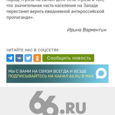
что значительная часть населения на Западе
перестанет верить ежедневной антироссийской
пропаганде».
Ирина Варкентин
ЧИТАЙТЕ НАС В СОЦСЕТЯХ:
Сообщить новость