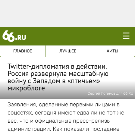
☰
ГЛАВНОЕ
ЛУЧШЕЕ
ХИТЫ
Twitter-дипломатия в действии.
Россия развернула масштабную
войну с Западом в «птичьем»
микроблоге
Сергей Логинов для 66.RU
Заявления, сделанные первыми лицами в
соцсетях, сегодня имеют едва ли не тот же
вес, что и официальные пресс-релизы
администрации. Как показали последние