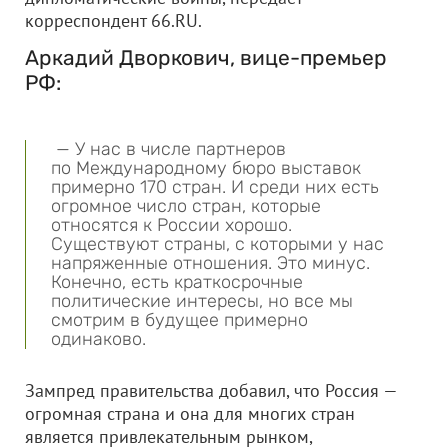
корреспондент 66.RU.
Аркадий Дворкович, вице-премьер
РФ:
— У нас в числе партнеров
по Международному бюро выставок
примерно 170 стран. И среди них есть
огромное число стран, которые
относятся к России хорошо.
Существуют страны, с которыми у нас
напряженные отношения. Это минус.
Конечно, есть краткосрочные
политические интересы, но все мы
смотрим в будущее примерно
одинаково.
Зампред правительства добавил, что Россия —
огромная страна и она для многих стран
является привлекательным рынком,