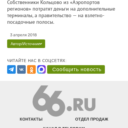
Собственники Кольцово из «Аэропортов
регионов» потратят деньги на дополнительные
терминалы, а правительство — на взлетно-
посадочные полосы.
3 апреля 2018
Автор/Источник
ЧИТАЙТЕ НАС В СОЦСЕТЯХ:
Сообщить новость
КОНТАКТЫ
ОТДЕЛ ПРОДАЖ