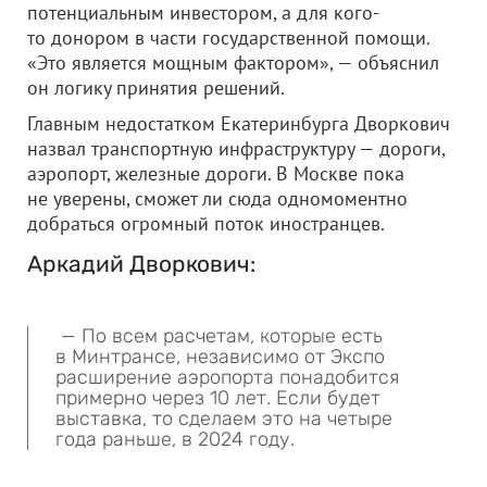
потенциальным инвестором, а для кого-
то донором в части государственной помощи.
«Это является мощным фактором», — объяснил
он логику принятия решений.
Главным недостатком Екатеринбурга Дворкович
назвал транспортную инфраструктуру — дороги,
аэропорт, железные дороги. В Москве пока
не уверены, сможет ли сюда одномоментно
добраться огромный поток иностранцев.
Аркадий Дворкович:
— По всем расчетам, которые есть
в Минтрансе, независимо от Экспо
расширение аэропорта понадобится
примерно через 10 лет. Если будет
выставка, то сделаем это на четыре
года раньше, в 2024 году.