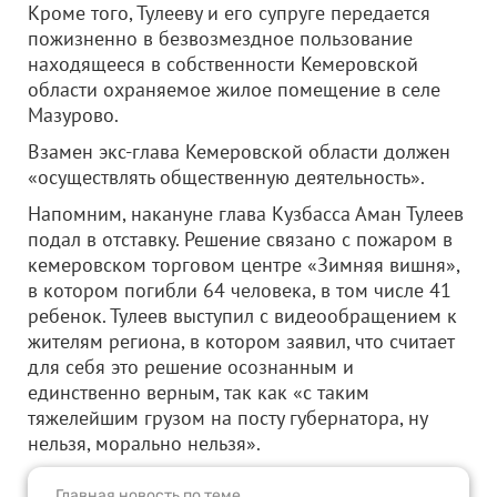
Кроме того, Тулееву и его супруге передается
пожизненно в безвозмездное пользование
находящееся в собственности Кемеровской
области охраняемое жилое помещение в селе
Мазурово.
Взамен экс-глава Кемеровской области должен
«осуществлять общественную деятельность».
Напомним, накануне глава Кузбасса Аман Тулеев
подал в отставку. Решение связано с пожаром в
кемеровском торговом центре «Зимняя вишня»,
в котором погибли 64 человека, в том числе 41
ребенок. Тулеев выступил с видеообращением к
жителям региона, в котором заявил, что считает
для себя это решение осознанным и
единственно верным, так как «с таким
тяжелейшим грузом на посту губернатора, ну
нельзя, морально нельзя».
Главная новость по теме