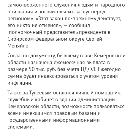
самоотверженного служения людям и народного
признания исключительных заслуг перед
регионом». «Этот закон по-прежнему действует,
его никто не отменял», — сообщил
полномочный представитель президента в
Сибирском федеральном округе Сергей
Меняйло.
Согласно документу, бывшему главе Кемеровской
области назначена ежемесячная выплата в
размере 50 тыс. руб. без учета НДФЛ. Ежегодно
сумма будет индексироваться с учетом уровня
инфляции.
Также за Тулеевым остаются личный помощник,
служебный кабинет в здании администрации
Кемеровской области, возможность пользоваться
всеми имеющимся правовым базами и
государственными информационными
системами.