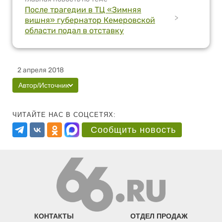
После трагедии в ТЦ «Зимняя
>
вишня» губернатор Кемеровской
области подал в отставку
2 апреля 2018
Автор/Источник
ЧИТАЙТЕ НАС В СОЦСЕТЯХ:
Сообщить новость
КОНТАКТЫ
ОТДЕЛ ПРОДАЖ