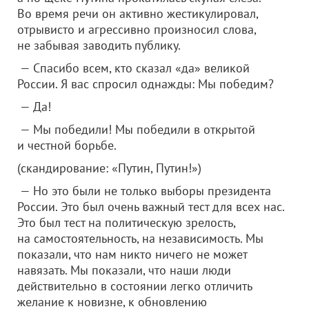
Во время речи он активно жестикулировал,
отрывисто и агрессивно произносил слова,
не забывая заводить публику.
— Спасибо всем, кто сказал «да» великой
России. Я вас спросил однажды: Мы победим?
— Да!
— Мы победили! Мы победили в открытой
и честной борьбе.
(скандирование: «Путин, Путин!»)
— Но это были не только выборы президента
России. Это был очень важный тест для всех нас.
Это был тест на политическую зрелость,
на самостоятельность, на независимость. Мы
показали, что нам никто ничего не может
навязать. Мы показали, что наши люди
действительно в состоянии легко отличить
желание к новизне, к обновлению