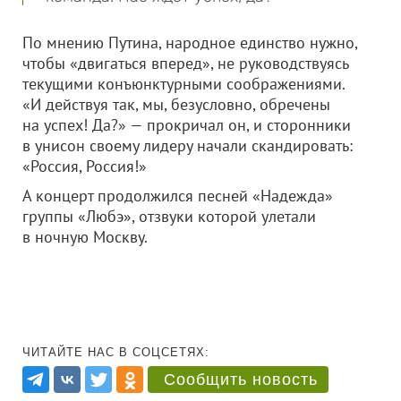
По мнению Путина, народное единство нужно,
чтобы «двигаться вперед», не руководствуясь
текущими конъюнктурными соображениями.
«И действуя так, мы, безусловно, обречены
на успех! Да?» — прокричал он, и сторонники
в унисон своему лидеру начали скандировать:
«Россия, Россия!»
А концерт продолжился песней «Надежда»
группы «Любэ», отзвуки которой улетали
в ночную Москву.
ЧИТАЙТЕ НАС В СОЦСЕТЯХ:
Сообщить новость