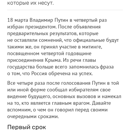
которые их несут.
18 марта Владимир Путин в четвертый раз
избран президентом. После объявления
предварительных результатов, которые
не оставляли сомнений, что официальные будут
такими же, он принял участие в митинге,
посвященном четвертой годовщине
присоединения Крыма. Из речи главы
государства больше всего запомнилась фраза
о том, что Россия обречена на успех.
Все четыре раза после голосования Путин в той
или иной форме сообщал избирателям свое
видение будущего, основных вызовов и намекал
на то, кто является главным врагом. Давайте
вспомним, о чем он говорил перед своими
очередными сроками.
Первый срок