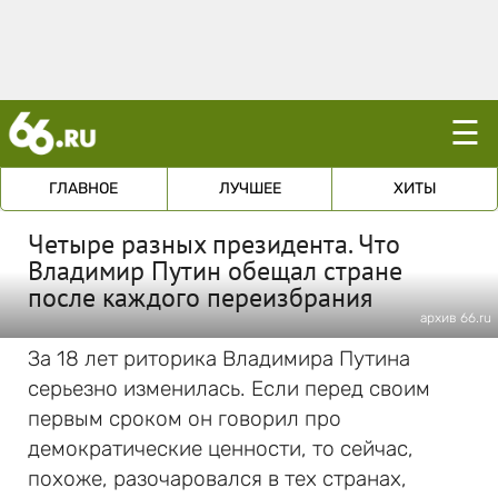
☰
ГЛАВНОЕ
ЛУЧШЕЕ
ХИТЫ
Четыре разных президента. Что
Владимир Путин обещал стране
после каждого переизбрания
архив 66.ru
За 18 лет риторика Владимира Путина
серьезно изменилась. Если перед своим
первым сроком он говорил про
демократические ценности, то сейчас,
похоже, разочаровался в тех странах,