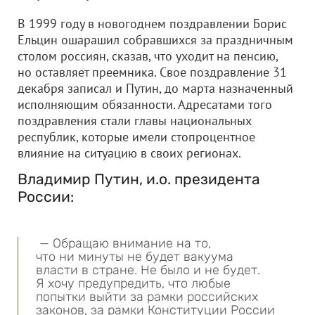
В 1999 году в новогоднем поздравлении Борис
Ельцин ошарашил собравшихся за праздничным
столом россиян, сказав, что уходит на пенсию,
но оставляет преемника. Свое поздравление 31
декабря записал и Путин, до марта назначенный
исполняющим обязанности. Адресатами того
поздравления стали главы национальных
республик, которые имели стопроцентное
влияние на ситуацию в своих регионах.
Владимир Путин, и.о. президента
России:
— Обращаю внимание на то,
что ни минуты не будет вакуума
власти в стране. Не было и не будет.
Я хочу предупредить, что любые
попытки выйти за рамки российских
законов, за рамки Конституции России