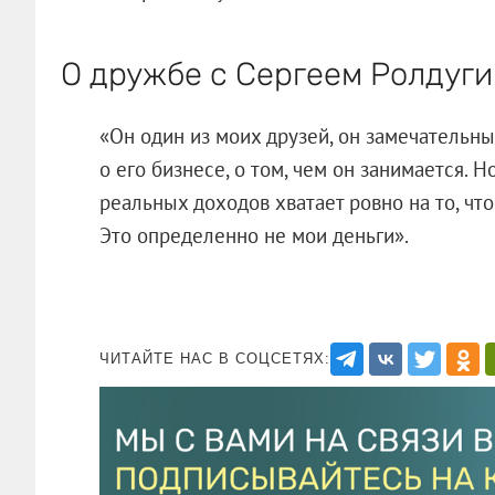
О дружбе с Сергеем Ролдуг
«Он один из моих друзей, он замечательн
о его бизнесе, о том, чем он занимается. Н
реальных доходов хватает ровно на то, ч
Это определенно не мои деньги».
ЧИТАЙТЕ НАС В СОЦСЕТЯХ: