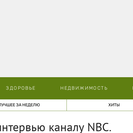
ЗДОРОВЬЕ
НЕДВИЖИМОСТЬ
ЛУЧШЕЕ ЗА НЕДЕЛЮ
ХИТЫ
нтервью каналу NBC.