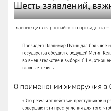
Шесть заявлений, важ
Главные цитаты российского президента — 
Президент Владимир Путин дал большое и
государства обсудил с ведущей Мегин Кел
во вмешательстве в выборы США, отношени
главные тезисы.
О применении химоружия в
«Это результат действий преступников и р
совершают эти преступления для того, чт