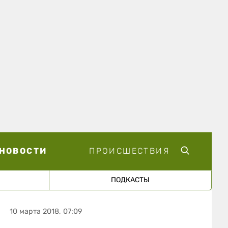
НОВОСТИ
ПРОИСШЕСТВИЯ
ПОДКАСТЫ
10 марта 2018, 07:09