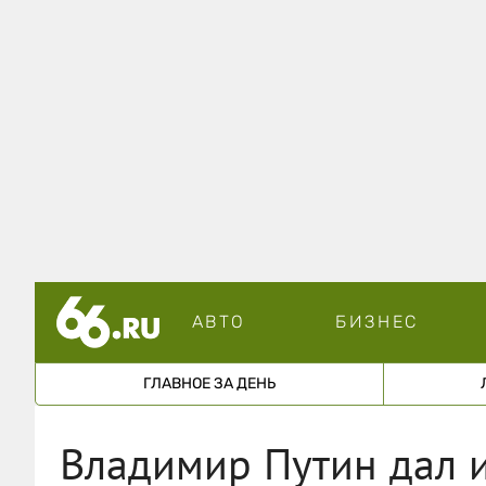
АВТО
БИЗНЕС
ГЛАВНОЕ ЗА ДЕНЬ
Владимир Путин дал и