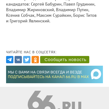
кандидатов: Сергей Бабурин, Павел Грудинин,
Владимир Жириновский, Владимир Путин,
Ксения Собчак, Максим Сурайкин, Борис Титов
и Григорий Явлинский.
ЧИТАЙТЕ НАС В СОЦСЕТЯХ:
Сообщить новость