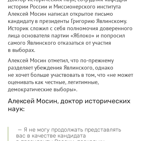
истории России и Миссионерского института
Алексей Мосин написал открытое письмо
кандидату в президенты Григорию Явлинскому.
Историк сложил с себя полномочия доверенного
лица основателя партии «Яблоко» и попросил
самого Явлинского отказаться от участия
в выборах.
Алексей Мосин отметил, что по-прежнему
разделяет убеждения Явлинского, однако
не хочет больше участвовать в том, что «не может
оценивать как честные, легитимные,
демократические выборы».
Алексей Мосин, доктор исторических
наук:
— Я не могу продолжать представлять
вас в качестве кандидата