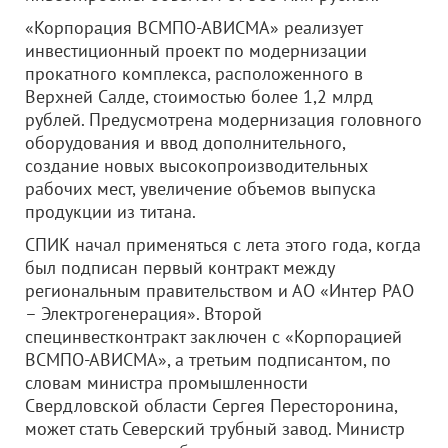
«Корпорация ВСМПО-АВИСМА» реализует
инвестиционный проект по модернизации
прокатного комплекса, расположенного в
Верхней Салде, стоимостью более 1,2 млрд
рублей. Предусмотрена модернизация головного
оборудования и ввод дополнительного,
создание новых высокопроизводительных
рабочих мест, увеличение объемов выпуска
продукции из титана.
СПИК начал применяться с лета этого года, когда
был подписан первый контракт между
региональным правительством и АО «Интер РАО
– Электрогенерация». Второй
специнвестконтракт заключен с «Корпорацией
ВСМПО-АВИСМА», а третьим подписантом, по
словам министра промышленности
Свердловской области Сергея Пересторонина,
может стать Северский трубный завод. Министр