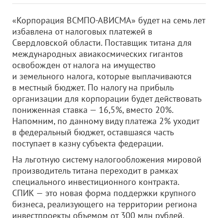
«Корпорация ВСМПО-АВИСМА» будет на семь лет
избавлена от налоговых платежей в
Свердловской области. Поставщик титана для
международных авиакосмических гигантов
освобожден от налога на имущество
и земельного налога, которые выплачиваются
в местный бюджет. По налогу на прибыль
организации для корпорации будет действовать
пониженная ставка — 16,5%, вместо 20%.
Напомним, по данному виду платежа 2% уходит
в федеральный бюджет, оставшаяся часть
поступает в казну субъекта федерации.
На льготную систему налогообложения мировой
производитель титана переходит в рамках
специального инвестиционного контракта.
СПИК — это новая форма поддержки крупного
бизнеса, реализующего на территории региона
инвестпроекты объемом от 300 млн рублей.