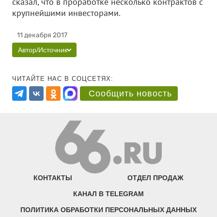
сказал, что в проработке несколько контрактов с
крупнейшими инвесторами.
11 декабря 2017
Автор/Источник
ЧИТАЙТЕ НАС В СОЦСЕТЯХ:
Сообщить новость
КОНТАКТЫ
ОТДЕЛ ПРОДАЖ
КАНАЛ В TELEGRAM
ПОЛИТИКА ОБРАБОТКИ ПЕРСОНАЛЬНЫХ ДАННЫХ