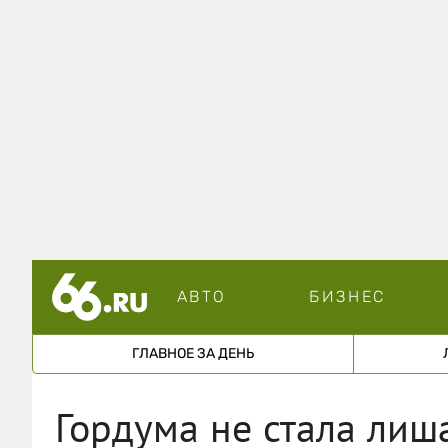
АВТО
БИЗНЕС
ГЛАВНОЕ ЗА ДЕНЬ
Гордума не стала лиш