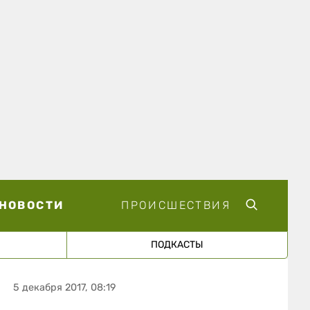
НОВОСТИ
ПРОИСШЕСТВИЯ
ПОДКАСТЫ
5 декабря 2017, 08:19