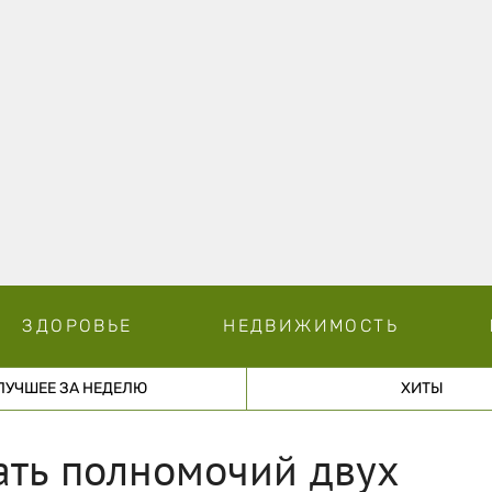
ЗДОРОВЬЕ
НЕДВИЖИМОСТЬ
ЛУЧШЕЕ ЗА НЕДЕЛЮ
ХИТЫ
ать полномочий двух