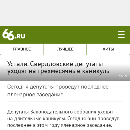
☰
ГЛАВНОЕ
ЛУЧШЕЕ
ХИТЫ
Устали. Свердловские депутаты
уходят на трехмесячные каникулы
66.RU
Сегодня депутаты проведут последнее
пленарное заседание.
Депутаты Законодательного собрания уходят
на длительные каникулы. Сегодня они проведут
последнее в этом году пленарное заседание,