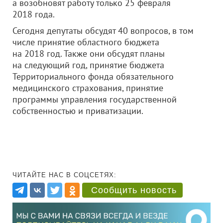
а возобновят работу только 25 февраля
2018 года.
Сегодня депутаты обсудят 40 вопросов, в том
числе принятие областного бюджета
на 2018 год. Также они обсудят планы
на следующий год, принятие бюджета
Территориального фонда обязательного
медицинского страхования, принятие
программы управления государственной
собственностью и приватизации.
ЧИТАЙТЕ НАС В СОЦСЕТЯХ:
Сообщить новость