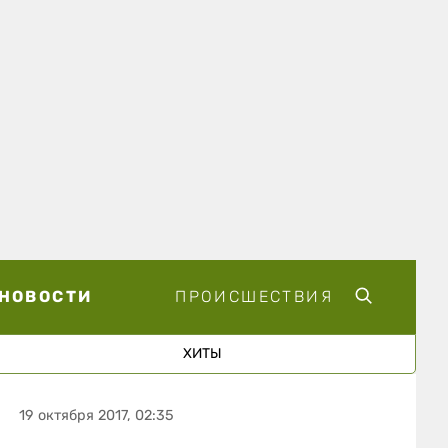
НОВОСТИ
ПРОИСШЕСТВИЯ
ХИТЫ
19 октября 2017, 02:35