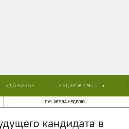
ЗДОРОВЬЕ
НЕДВИЖИМОСТЬ
ЛУЧШЕЕ ЗА НЕДЕЛЮ
удущего кандидата в