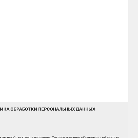
ИКА ОБРАБОТКИ ПЕРСОНАЛЬНЫХ ДАННЫХ
ия правообладателя запрещено. Сетевое издание «Современный портал