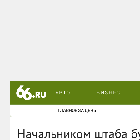
АВТО
БИЗНЕС
ГЛАВНОЕ ЗА ДЕНЬ
Начальником штаба б