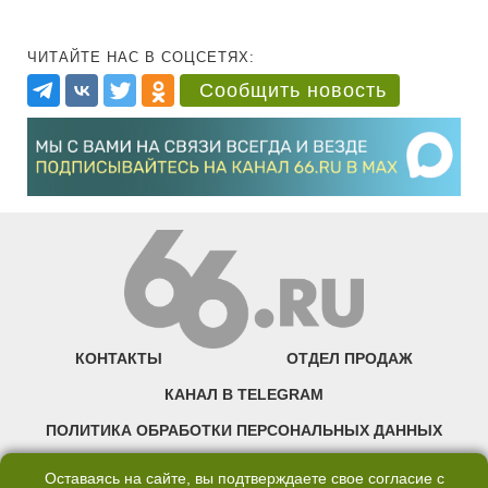
ЧИТАЙТЕ НАС В СОЦСЕТЯХ:
Сообщить новость
КОНТАКТЫ
ОТДЕЛ ПРОДАЖ
КАНАЛ В TELEGRAM
ПОЛИТИКА ОБРАБОТКИ ПЕРСОНАЛЬНЫХ ДАННЫХ
COOKIE
Оставаясь на сайте, вы подтверждаете свое согласие с