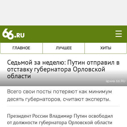
☰
ГЛАВНОЕ
ЛУЧШЕЕ
ХИТЫ
Седьмой за неделю: Путин отправил в
отставку губернатора Орловской
области
архив 66.RU
Всего свои посты потеряют как минимум
десять губернаторов, считают эксперты.
Президент России Владимир Путин освободил
от должности губернатора Орловской области