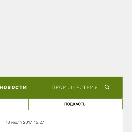
НОВОСТИ
ПРОИСШЕСТВИЯ
ПОДКАСТЫ
10 июля 2017, 16:27