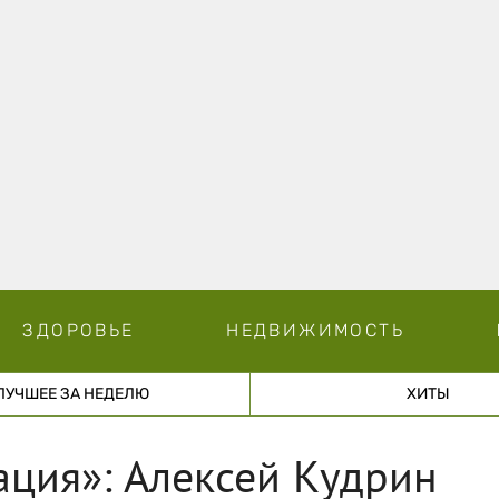
ЗДОРОВЬЕ
НЕДВИЖИМОСТЬ
ЛУЧШЕЕ ЗА НЕДЕЛЮ
ХИТЫ
ация»: Алексей Кудрин