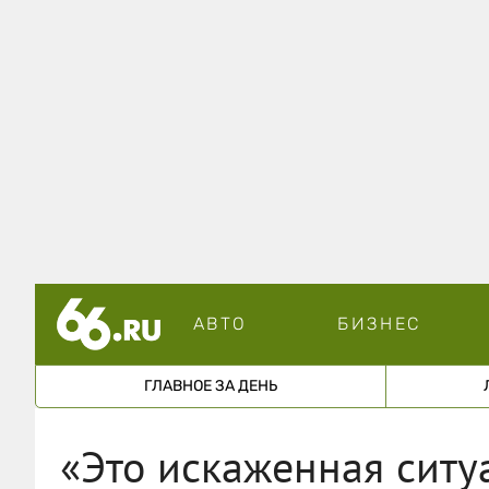
АВТО
БИЗНЕС
ГЛАВНОЕ ЗА ДЕНЬ
«Это искаженная ситу