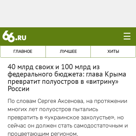
☰
ГЛАВНОЕ
ЛУЧШЕЕ
ХИТЫ
40 млрд своих и 100 млрд из
федерального бюджета: глава Крыма
превратит полуостров в «витрину»
России
По словам Сергея Аксенова, на протяжении
многих лет полуостров пытались
превратить в «украинское захолустье», но
сейчас он должен стать самодостаточным и
процветающим регионом.