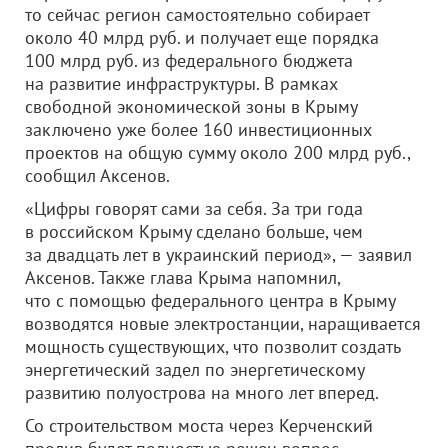
то сейчас регион самостоятельно собирает
около 40 млрд руб. и получает еще порядка
100 млрд руб. из федерального бюджета
на развитие инфраструктуры. В рамках
свободной экономической зоны в Крыму
заключено уже более 160 инвестиционных
проектов на общую сумму около 200 млрд руб.,
сообщил Аксенов.
«Цифры говорят сами за себя. За три года
в российском Крыму сделано больше, чем
за двадцать лет в украинский период», — заявил
Аксенов. Также глава Крыма напомнил,
что с помощью федерального центра в Крыму
возводятся новые электростанции, наращивается
мощность существующих, что позволит создать
энергетический задел по энергетическому
развитию полуострова на много лет вперед.
Со строительством моста через Керченский