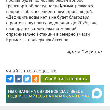
пролив будет полностью решен вопрос
транспортной доступности Крыма, решается
вопрос с обеспечением полуострова водой.
«Дефицита воды нет и не будет благодаря
строительству новых водоводов. До 2025 года
планируется строительство мощной
опреснительной станции в северной части
Крыма», — подчеркнул Аксенов.
Артем Очеретин
ЧИТАЙТЕ НАС В СОЦСЕТЯХ:
Сообщить новость