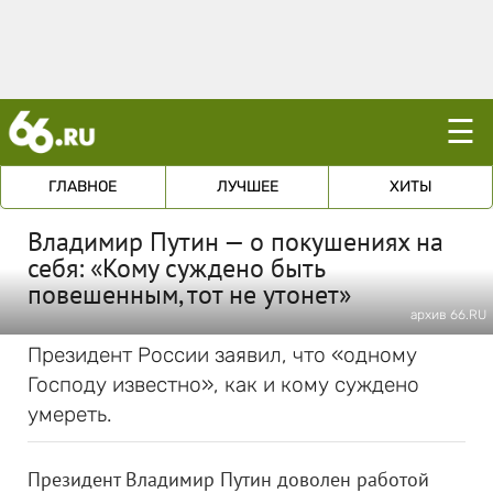
☰
ГЛАВНОЕ
ЛУЧШЕЕ
ХИТЫ
Владимир Путин — о покушениях на
себя: «Кому суждено быть
повешенным, тот не утонет»
архив 66.RU
Президент России заявил, что «одному
Господу известно», как и кому суждено
умереть.
Президент Владимир Путин доволен работой