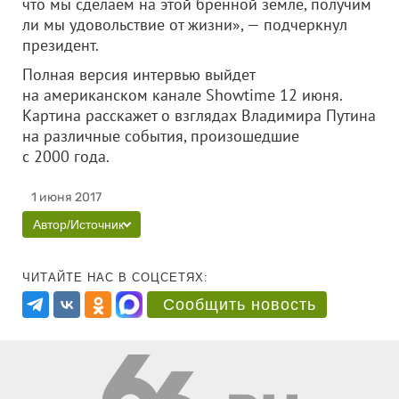
что мы сделаем на этой бренной земле, получим
ли мы удовольствие от жизни», — подчеркнул
президент.
Полная версия интервью выйдет
на американском канале Showtime 12 июня.
Картина расскажет о взглядах Владимира Путина
на различные события, произошедшие
с 2000 года.
1 июня 2017
Автор/Источник
ЧИТАЙТЕ НАС В СОЦСЕТЯХ:
Сообщить новость