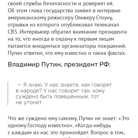
своей службы безопасности и доверяет ей.
Об этом глава государства заявил в интервью
американскому режиссеру Оливеру Стоуну,
отрывки из которого опубликовал телеканал
CBS. Интервьюер обратил внимание президента
на то, что иногда в охрану к первым лицам
пытаются внедриться организаторы покушений.
Путин ответил, что ему известно о таких фактах.
Владимир Путин, президент РФ:
— Я знаю. У нас знаете, как говорят
в народе? У нас говорят так: кому
суждено быть повешенным, тот
не утонет.
Что же суждено ему самому, Путин не знает: «Это
одному Господу известно». «Когда-нибудь
с каждым из нас это произойдет. Вопрос в том,