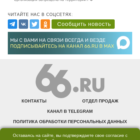
ЧИТАЙТЕ НАС В СОЦСЕТЯХ:
Сообщить новость
КОНТАКТЫ
ОТДЕЛ ПРОДАЖ
КАНАЛ В TELEGRAM
ПОЛИТИКА ОБРАБОТКИ ПЕРСОНАЛЬНЫХ ДАННЫХ
COOKIE
Оставаясь на сайте, вы подтверждаете свое согласие с