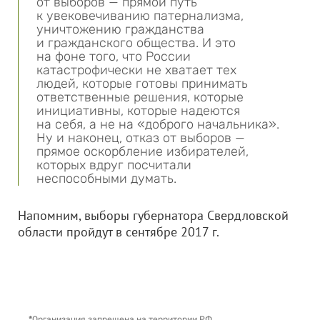
от выборов — прямой путь
к увековечиванию патернализма,
уничтожению гражданства
и гражданского общества. И это
на фоне того, что России
катастрофически не хватает тех
людей, которые готовы принимать
ответственные решения, которые
инициативны, которые надеются
на себя, а не на «доброго начальника».
Ну и наконец, отказ от выборов —
прямое оскорбление избирателей,
которых вдруг посчитали
неспособными думать.
Напомним, выборы губернатора Свердловской
области пройдут в сентябре 2017 г.
*
Организация запрещена на территории РФ