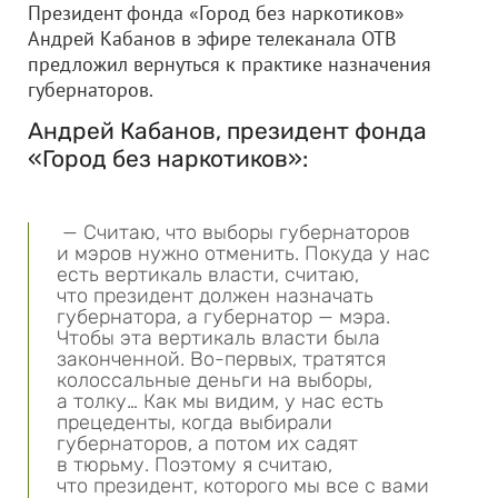
Президент фонда «Город без наркотиков»
Андрей Кабанов в эфире телеканала ОТВ
предложил вернуться к практике назначения
губернаторов.
Андрей Кабанов, президент фонда
«Город без наркотиков»:
— Считаю, что выборы губернаторов
и мэров нужно отменить. Покуда у нас
есть вертикаль власти, считаю,
что президент должен назначать
губернатора, а губернатор — мэра.
Чтобы эта вертикаль власти была
законченной. Во-первых, тратятся
колоссальные деньги на выборы,
а толку… Как мы видим, у нас есть
прецеденты, когда выбирали
губернаторов, а потом их садят
в тюрьму. Поэтому я считаю,
что президент, которого мы все с вами