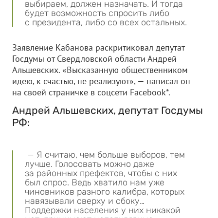
выбираем, должен назначать. И тогда
будет возможность спросить либо
с президента, либо со всех остальных.
Заявление Кабанова раскритиковал депутат
Госдумы от Свердловской области Андрей
Альшевских. «Высказанную общественником
идею, к счастью, не реализуют», — написал он
на своей страничке в соцсети Facebook*.
Андрей Альшевских, депутат Госдумы
РФ:
— Я считаю, чем больше выборов, тем
лучше. Голосовать можно даже
за районных префектов, чтобы с них
был спрос. Ведь хватило нам уже
чиновников разного калибра, которых
навязывали сверху и сбоку…
Поддержки населения у них никакой