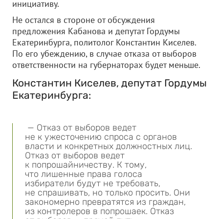
инициативу.
Не остался в стороне от обсуждения
предложения Кабанова и депутат Гордумы
Екатеринбурга, политолог Константин Киселев.
По его убеждению, в случае отказа от выборов
ответственности на губернаторах будет меньше.
Константин Киселев, депутат Гордумы
Екатеринбурга:
— Отказ от выборов ведет
не к ужесточению спроса с органов
власти и конкретных должностных лиц.
Отказ от выборов ведет
к попрошайничеству. К тому,
что лишенные права голоса
избиратели будут не требовать,
не спрашивать, но только просить. Они
закономерно превратятся из граждан,
из контролеров в попрошаек. Отказ