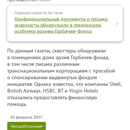
Главная новость по теме
Конфиденциальные документы и письма:
>
анархисты обнаружили в лондонском
особняке архивы Горбачев-фонда
По данным газеты, сквоттеры обнаружили
в помещениях дома архив Горбачев-фонда,
в том числе письма различным
транснациональным корпорациям с просьбой
о спонсировании выдвинутых фондом
инициатив. Однако известно, что компании Shell,
British Airways, HSBC, BT и Virgin Hotels
отказались предоставлять финансовую
помощь.
25 февраля 2017
Автор/Источник