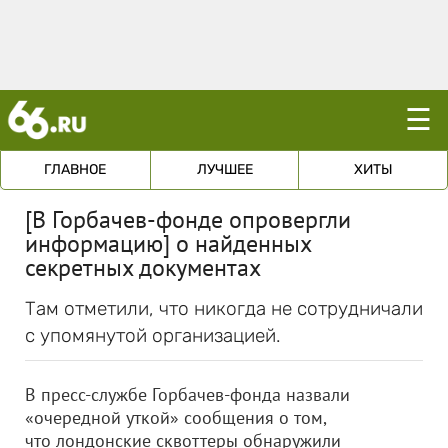
☰
ГЛАВНОЕ
ЛУЧШЕЕ
ХИТЫ
[В Горбачев-фонде опровергли
информацию] о найденных
секретных документах
Там отметили, что никогда не сотрудничали
с упомянутой организацией.
В пресс-службе Горбачев-фонда назвали
«очередной уткой» сообщения о том,
что лондонские сквоттеры обнаружили