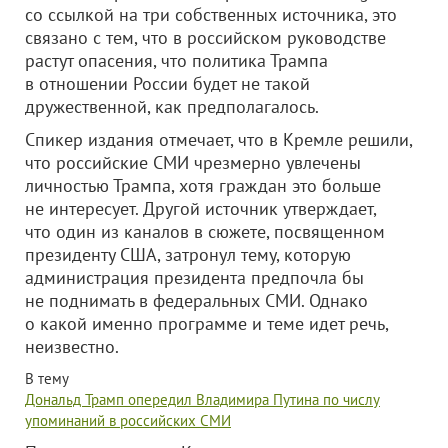
со ссылкой на три собственных источника, это
связано с тем, что в российском руководстве
растут опасения, что политика Трампа
в отношении России будет не такой
дружественной, как предполагалось.
Спикер издания отмечает, что в Кремле решили,
что российские СМИ чрезмерно увлечены
личностью Трампа, хотя граждан это больше
не интересует. Другой источник утверждает,
что один из каналов в сюжете, посвященном
президенту США, затронул тему, которую
администрация президента предпочла бы
не поднимать в федеральных СМИ. Однако
о какой именно программе и теме идет речь,
неизвестно.
В тему
Дональд Трамп опередил Владимира Путина по числу
упоминаний в российских СМИ