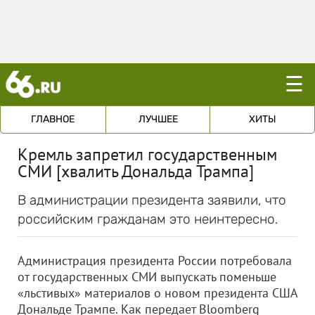
☰
ГЛАВНОЕ
ЛУЧШЕЕ
ХИТЫ
Кремль запретил государственным
СМИ [хвалить Дональда Трампа]
В администрации президента заявили, что
российским гражданам это неинтересно.
Администрация президента России потребовала
от государственных СМИ выпускать поменьше
«льстивых» материалов о новом президента США
Дональде Трампе. Как передает Bloomberg