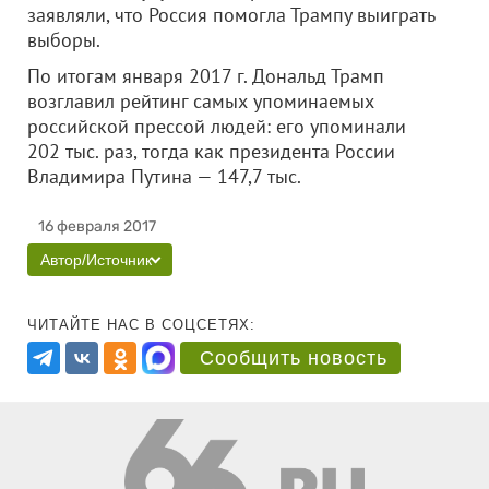
заявляли, что Россия помогла Трампу выиграть
выборы.
По итогам января 2017 г. Дональд Трамп
возглавил рейтинг самых упоминаемых
российской прессой людей: его упоминали
202 тыс. раз, тогда как президента России
Владимира Путина — 147,7 тыс.
16 февраля 2017
Автор/Источник
ЧИТАЙТЕ НАС В СОЦСЕТЯХ:
Сообщить новость