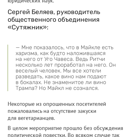
юридических наук.
Сергей Беляев, руководитель
общественного объединения
«Сутяжник»:
— Мне показалось, что в Майкле есть
харизма, как будто наложившаяся
на него от Уго Чавеса. Ведь Ритчи
несколько лет проработал на него. Он
веселый человек. Мы все хотели
разведать, какое вино нам подают
в бокалах. Не знаменитое ли вино
Трампа? Но Майкл не сознался.
Некоторые из опрошенных посетителей
пожаловались на отсутствие закуски
для вегетарианцев.
В целом мероприятие прошло без обсуждения
политической повестки. Во всяком случае так