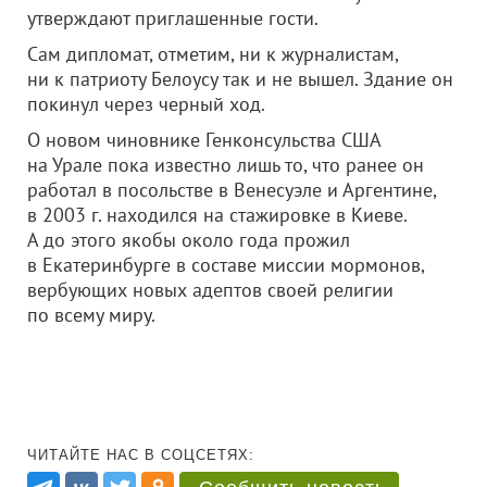
утверждают приглашенные гости.
Сам дипломат, отметим, ни к журналистам,
ни к патриоту Белоусу так и не вышел. Здание он
покинул через черный ход.
О новом чиновнике Генконсульства США
на Урале пока известно лишь то, что ранее он
работал в посольстве в Венесуэле и Аргентине,
в 2003 г. находился на стажировке в Киеве.
А до этого якобы около года прожил
в Екатеринбурге в составе миссии мормонов,
вербующих новых адептов своей религии
по всему миру.
ЧИТАЙТЕ НАС В СОЦСЕТЯХ: