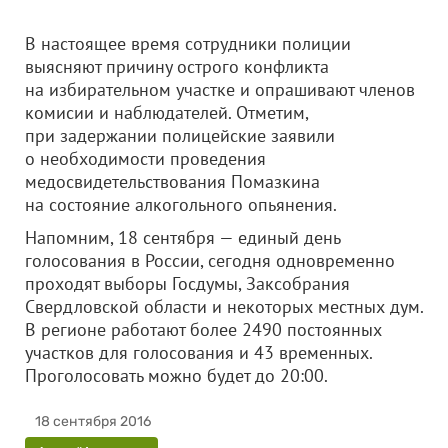
В настоящее время сотрудники полиции
выясняют причину острого конфликта
на избирательном участке и опрашивают членов
комисии и наблюдателей. Отметим,
при задержании полицейские заявили
о необходимости проведения
медосвидетельствования Помазкина
на состояние алкогольного опьянения.
Напомним, 18 сентября — единый день
голосования в России, сегодня одновременно
проходят выборы Госдумы, Заксобрания
Свердловской области и некоторых местных дум.
В регионе работают более 2490 постоянных
участков для голосования и 43 временных.
Проголосовать можно будет до 20:00.
18 сентября 2016