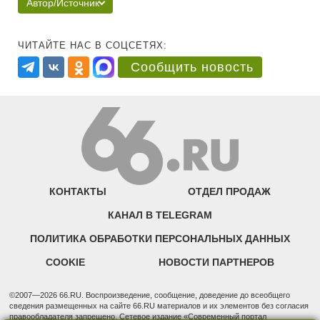
Автор/Источник
ЧИТАЙТЕ НАС В СОЦСЕТЯХ:
Сообщить новость
КОНТАКТЫ
ОТДЕЛ ПРОДАЖ
КАНАЛ В TELEGRAM
ПОЛИТИКА ОБРАБОТКИ ПЕРСОНАЛЬНЫХ ДАННЫХ
COOKIE
НОВОСТИ ПАРТНЕРОВ
©2007—2026 66.RU. Воспроизведение, сообщение, доведение до всеобщего
сведения размещенных на сайте 66.RU материалов и их элементов без согласия
правообладателя запрещено. Сетевое издание «Современный портал