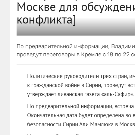
Москве для обсужден
конфликта]
По предварительной информации, Владими
проведут переговоры в Кремле с 18 по 22 с
Политические руководители трех стран, 
к гражданской войне в Сирии, проведут вс
утверждает ливанская газета «аль-Сафир».
По предварительной информации, встреча с
Окончательная дата будет определена во 
безопасности Сирии Али Мамлюка в Москв