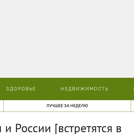
ЗДОРОВЬЕ
НЕДВИЖИМОСТЬ
ЛУЧШЕЕ ЗА НЕДЕЛЮ
и России [встретятся в