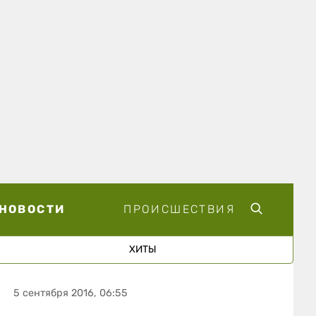
НОВОСТИ
ПРОИСШЕСТВИЯ
ХИТЫ
5 сентября 2016, 06:55