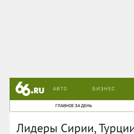
АВТО
БИЗНЕС
ГЛАВНОЕ ЗА ДЕНЬ
Лидеры Сирии, Турции 