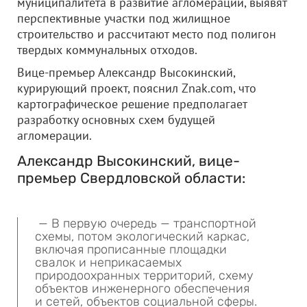
муниципалитета в развитие агломерации, выявят
перспективные участки под жилищное
строительство и рассчитают место под полигон
твердых коммунальных отходов.
Вице-премьер Александр Высокинский,
курирующий проект, пояснил Znak.com, что
картографическое решение предполагает
разработку основных схем будущей
агломерации.
Александр Высокинский, вице-
премьер Свердловской области:
— В первую очередь — транспортной
схемы, потом экологический каркас,
включая прописанные площадки
свалок и неприкасаемых
природоохранных территорий, схему
объектов инженерного обеспечения
и сетей, объектов социальной сферы.