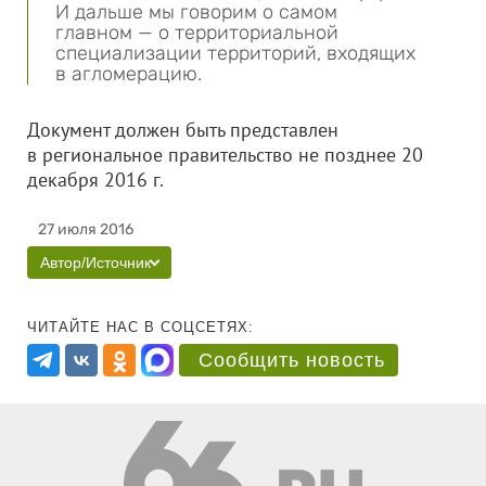
И дальше мы говорим о самом
главном — о территориальной
специализации территорий, входящих
в агломерацию.
Документ должен быть представлен
в региональное правительство не позднее 20
декабря 2016 г.
27 июля 2016
Автор/Источник
ЧИТАЙТЕ НАС В СОЦСЕТЯХ:
Сообщить новость