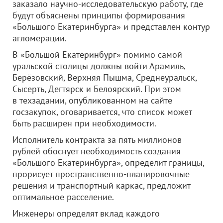
заказало научно-исследовательскую работу, где
будут объяснены принципы формирования
«Большого Екатеринбурга» и представлен контур
агломерации.
В «Большой Екатеринбург» помимо самой
уральской столицы должны войти Арамиль,
Берёзовский, Верхняя Пышма, Среднеуральск,
Сысерть, Дегтярск и Белоярский. При этом
в техзадании, опубликованном на сайте
госзакупок, оговаривается, что список может
быть расширен при необходимости.
Исполнитель контракта за пять миллионов
рублей обоснует необходимость создания
«Большого Екатеринбурга», определит границы,
прорисует пространственно-планировочные
решения и транспортный каркас, предложит
оптимальное расселение.
Инженеры определят вклад каждого