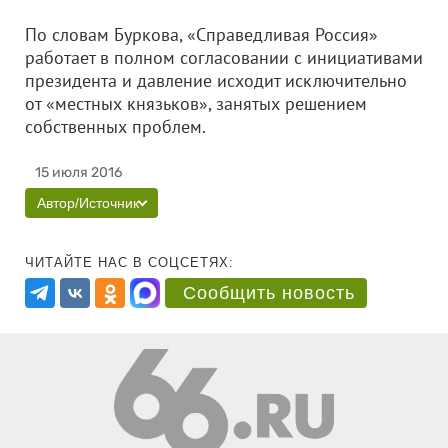
По словам Буркова, «Справедливая Россия»
работает в полном согласовании с инициативами
президента и давление исходит исключительно
от «местных князьков», занятых решением
собственных проблем.
15 июля 2016
Автор/Источник
ЧИТАЙТЕ НАС В СОЦСЕТЯХ:
Сообщить новость