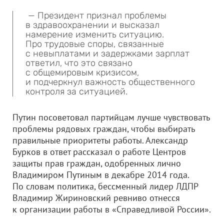
— Президент признал проблемы
в здравоохранении и высказал
намерение изменить ситуацию.
Про трудовые споры, связанные
с невыплатами и задержками зарплат
ответил, что это связано
с общемировым кризисом,
и подчеркнул важность общественного
контроля за ситуацией.
Путин посоветовал партийцам лучше чувствовать
проблемы рядовых граждан, чтобы выбирать
правильные приоритеты работы. Александр
Бурков в ответ рассказал о работе Центров
защиты прав граждан, одобренных лично
Владимиром Путиным в декабре 2014 года.
По словам политика, бессменный лидер ЛДПР
Владимир Жириновский ревниво отнесся
к организации работы в «Справедливой России».