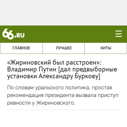
☰
ГЛАВНОЕ
ЛУЧШЕЕ
ХИТЫ
«Жириновский был расстроен»:
Владимир Путин [дал предвыборные
установки Александру Буркову]
По словам уральского политика, простая
рекомендация президента вызвала приступ
ревности у Жириновского.