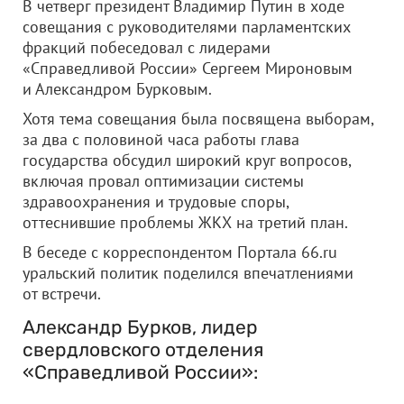
В четверг президент Владимир Путин в ходе
совещания с руководителями парламентских
фракций побеседовал с лидерами
«Справедливой России» Сергеем Мироновым
и Александром Бурковым.
Хотя тема совещания была посвящена выборам,
за два с половиной часа работы глава
государства обсудил широкий круг вопросов,
включая провал оптимизации системы
здравоохранения и трудовые споры,
оттеснившие проблемы ЖКХ на третий план.
В беседе с корреспондентом Портала 66.ru
уральский политик поделился впечатлениями
от встречи.
Александр Бурков, лидер
свердловского отделения
«Справедливой России»: