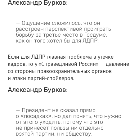
Александр Бурков:
— Ощущение сложилось, что он
расстроен перспективой проиграть
борьбу за третье место в Госдуме,
как он того хотел бы для ЛДПР.
Если для ЛДПР главная проблема в утечке
кадров, то у «Справедливой России» — давление
со стороны правоохранительных органов
и атаки партий-спойлеров.
Александр Бурков:
— Президент не сказал прямо
о «посадках», но дал понять, что нужно
от этого уходить, потому что это
не принесет пользы ни отдельно
взятой партии, ни обществу.