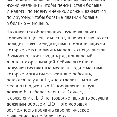
нужно увеличить, чтобы пенсии стали больше.
И налоги, по моему мнению, должны взиматься
по-другому: чтобы богатые платили больше,
а бедные — меньше.
Что касается образования, нужно увеличить
количество целевых мест в университетах, то есть
наладить связь между вузами и организациями,
которые хотят получить молодых специалистов.
Возможно, стоит создать ряд привилегий
для таких организаций. Сейчас льготники
получают бесплатные места, а люди с мозгами,
которые могли бы эффективно работать,
остаются не у дел. Нужно отделить льготные
места от бюджетных. И поступление в вузы
должно быть более честным. Сейчас,
к сожалению, ЕГЭ не позволяет выявить результат
должным образом. ЕГЭ — это хорошая
возможность проявить свое логическое
мышление, но не более того.