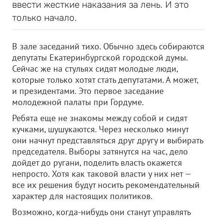
ввести жесткие наказания за лень. И это
только начало.
В зале заседаний тихо. Обычно здесь собираются
депутаты Екатеринбургской городской думы.
Сейчас же на стульях сидят молодые люди,
которые только хотят стать депутатами. А может,
и президентами. Это первое заседание
молодежной палаты при Гордуме.
Ребята еще не знакомы между собой и сидят
кучками, шушукаются. Через несколько минут
они начнут представляться друг другу и выбирать
председателя. Выборы затянутся на час, дело
дойдет до ругани, поделить власть окажется
непросто. Хотя как таковой власти у них нет —
все их решения будут носить рекомендательный
характер для настоящих политиков.
Возможно, когда-нибудь они станут управлять