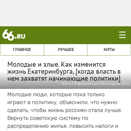
☰
ГЛАВНОЕ
ЛУЧШЕЕ
ХИТЫ
Молодые и злые. Как изменится
жизнь Екатеринбурга, [когда власть в
нем захватят начинающие политики]
Ольга Татарникова для 66.ru; архив 66.ru
Молодые люди, которые пока только
играют в политику, объяснили, что нужно
сделать, чтобы жизнь россиян стала лучше.
Вернуть советскую систему по
распределению жилья, повысить налоги и