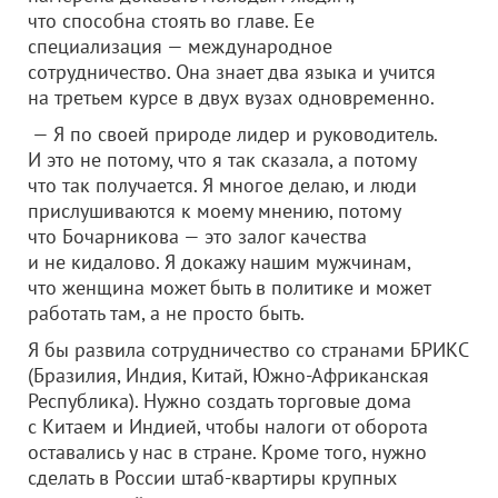
что способна стоять во главе. Ее
специализация — международное
сотрудничество. Она знает два языка и учится
на третьем курсе в двух вузах одновременно.
— Я по своей природе лидер и руководитель.
И это не потому, что я так сказала, а потому
что так получается. Я многое делаю, и люди
прислушиваются к моему мнению, потому
что Бочарникова — это залог качества
и не кидалово. Я докажу нашим мужчинам,
что женщина может быть в политике и может
работать там, а не просто быть.
Я бы развила сотрудничество со странами БРИКС
(Бразилия, Индия, Китай, Южно-Африканская
Республика). Нужно создать торговые дома
с Китаем и Индией, чтобы налоги от оборота
оставались у нас в стране. Кроме того, нужно
сделать в России штаб-квартиры крупных