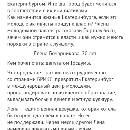
Екатеринбургом. И тогда город будет меняться
в соответствии с их инициативами.
Как изменится жизнь в Екатеринбурге, если эти
молодые активисты придут к власти? Члены
молодежной палаты рассказали Порталу 66.ru,
зачем они стремятся к власти и как нужно менять
порядки в стране к лучшему.
Елена Бочарникова, 20 лет
Кем хочет стать: депутатом Госдумы.
Что предлагает: развивать сотрудничество
со странами БРИКС, превратить Екатеринбург
в международный центр молодежи,
пропагандировать политическое образование,
вкладывать больше денег в местную культуру.
Лена — единственная девушка, которая хотела
быть председателем в палате. Но ее
не поддержали. Через месяц-другой Лена
намерена доказать молодым людям,