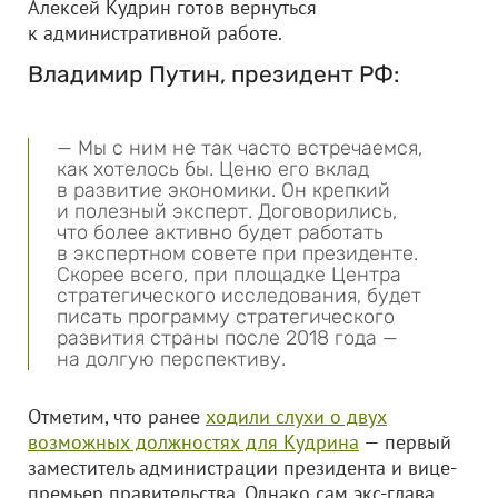
Алексей Кудрин готов вернуться
к административной работе.
Владимир Путин, президент РФ:
— Мы с ним не так часто встречаемся,
как хотелось бы. Ценю его вклад
в развитие экономики. Он крепкий
и полезный эксперт. Договорились,
что более активно будет работать
в экспертном совете при президенте.
Скорее всего, при площадке Центра
стратегического исследования, будет
писать программу стратегического
развития страны после 2018 года —
на долгую перспективу.
Отметим, что ранее
ходили слухи о двух
возможных должностях для Кудрина
— первый
заместитель администрации президента и вице-
премьер правительства. Однако сам экс-глава