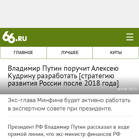
☰
ГЛАВНОЕ
ЛУЧШЕЕ
ХИТЫ
Владимир Путин поручит Алексею
Кудрину разработать [стратегию
развития России после 2018 года]
архив 66.ru
Экс-глава Минфина будет активно работать
в экспертном совете при президенте.
Президент РФ Владимир Путин рассказал в ходе
прямой линии, что экс-министр финансов РФ