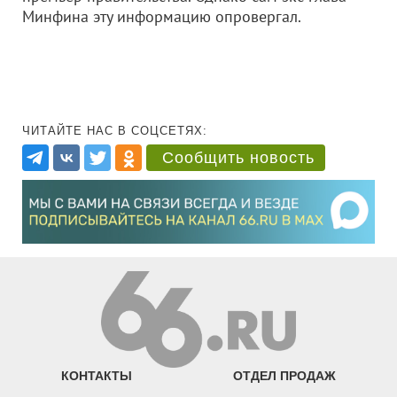
Минфина эту информацию опровергал.
ЧИТАЙТЕ НАС В СОЦСЕТЯХ:
Сообщить новость
КОНТАКТЫ
ОТДЕЛ ПРОДАЖ