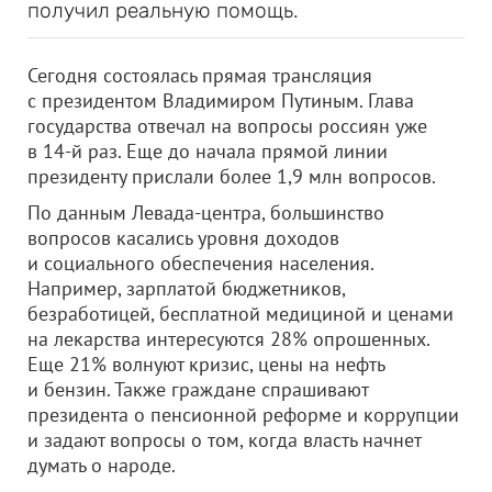
получил реальную помощь.
Сегодня состоялась прямая трансляция
с президентом Владимиром Путиным. Глава
государства отвечал на вопросы россиян уже
в 14-й раз. Еще до начала прямой линии
президенту прислали более 1,9 млн вопросов.
По данным Левада-центра, большинство
вопросов касались уровня доходов
и социального обеспечения населения.
Например, зарплатой бюджетников,
безработицей, бесплатной медициной и ценами
на лекарства интересуются 28% опрошенных.
Еще 21% волнуют кризис, цены на нефть
и бензин. Также граждане спрашивают
президента о пенсионной реформе и коррупции
и задают вопросы о том, когда власть начнет
думать о народе.