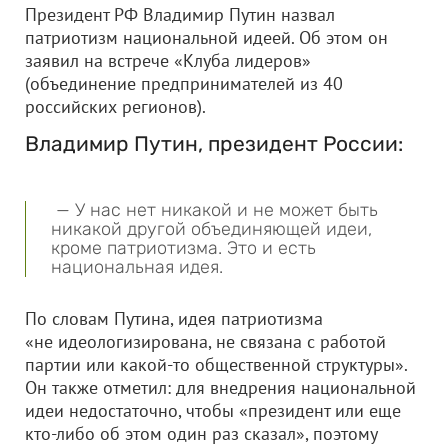
Президент РФ Владимир Путин назвал
патриотизм национальной идеей. Об этом он
заявил на встрече «Клуба лидеров»
(объединение предпринимателей из 40
российских регионов).
Владимир Путин, президент России:
— У нас нет никакой и не может быть
никакой другой объединяющей идеи,
кроме патриотизма. Это и есть
национальная идея.
По словам Путина, идея патриотизма
«не идеологизирована, не связана с работой
партии или какой-то общественной структуры».
Он также отметил: для внедрения национальной
идеи недостаточно, чтобы «президент или еще
кто-либо об этом один раз сказал», поэтому