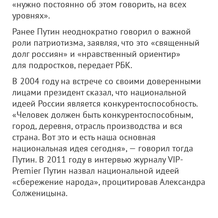
«нужно постоянно об этом говорить, на всех
уровнях».
Ранее Путин неоднократно говорил о важной
роли патриотизма, заявляя, что это «священный
долг россиян» и «нравственный ориентир»
для подростков, передает РБК.
В 2004 году на встрече со своими доверенными
лицами президент сказал, что национальной
идеей России является конкурентоспособность.
«Человек должен быть конкурентоспособным,
город, деревня, отрасль производства и вся
страна. Вот это и есть наша основная
национальная идея сегодня», — говорил тогда
Путин. В 2011 году в интервью журналу VIP-
Premier Путин назвал национальной идеей
«сбережение народа», процитировав Александра
Солженицына.