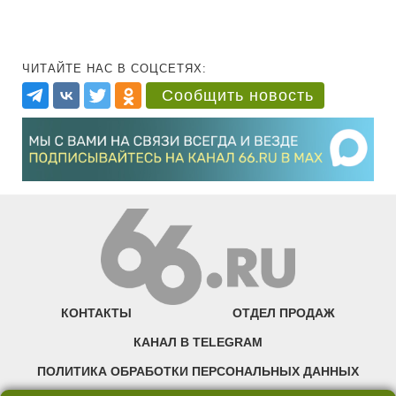
ЧИТАЙТЕ НАС В СОЦСЕТЯХ:
Сообщить новость
КОНТАКТЫ
ОТДЕЛ ПРОДАЖ
КАНАЛ В TELEGRAM
ПОЛИТИКА ОБРАБОТКИ ПЕРСОНАЛЬНЫХ ДАННЫХ