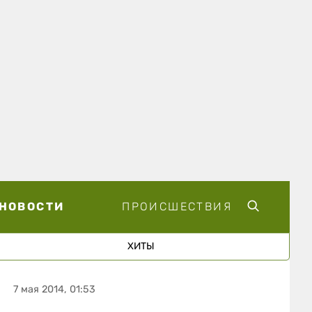
НОВОСТИ
ПРОИСШЕСТВИЯ
ХИТЫ
7 мая 2014, 01:53