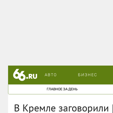
АВТО
БИЗНЕС
ГЛАВНОЕ ЗА ДЕНЬ
В Кремле заговорили 