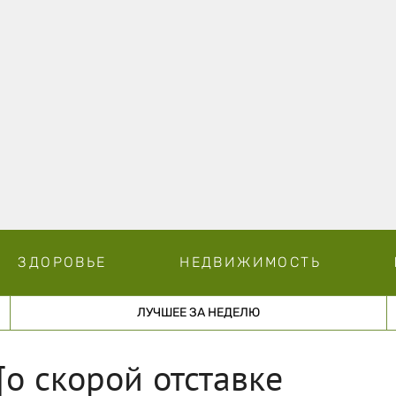
ЗДОРОВЬЕ
НЕДВИЖИМОСТЬ
ЛУЧШЕЕ ЗА НЕДЕЛЮ
[о скорой отставке