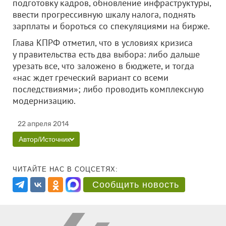
подготовку кадров, обновление инфраструктуры,
ввести прогрессивную шкалу налога, поднять
зарплаты и бороться со спекуляциями на бирже.
Глава КПРФ отметил, что в условиях кризиса
у правительства есть два выбора:
либо дальше
урезать все, что заложено в бюджете, и тогда
«нас ждет греческий вариант со всеми
последствиями»; либо проводить комплексную
модернизацию.
22 апреля 2014
Автор/Источник
ЧИТАЙТЕ НАС В СОЦСЕТЯХ:
Сообщить новость