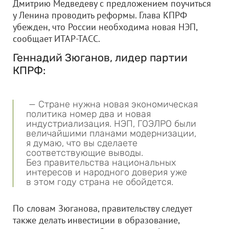
Дмитрию Медведеву с предложением поучиться
у Ленина проводить реформы. Глава КПРФ
убежден, что России необходима новая НЭП,
сообщает ИТАР-ТАСС.
Геннадий Зюганов, лидер партии
КПРФ:
— Стране нужна новая экономическая
политика номер два и новая
индустриализация. НЭП, ГОЭЛРО были
величайшими планами модернизации,
я думаю, что вы сделаете
соответствующие выводы.
Без правительства национальных
интересов и народного доверия уже
в этом году страна не обойдется.
По словам Зюганова, правительству следует
также делать инвестиции в образование,